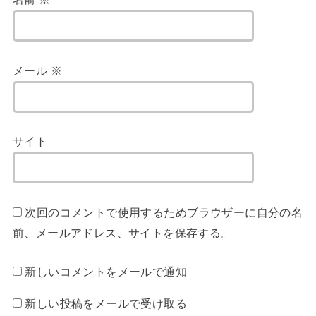
メール
※
サイト
次回のコメントで使用するためブラウザーに自分の名
前、メールアドレス、サイトを保存する。
新しいコメントをメールで通知
新しい投稿をメールで受け取る