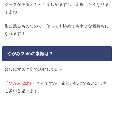
グッズがあるともっと楽しめますし、応援したくなりま
すよね。
形に残るものなので、使っても眺めても幸せな気持ちに
なれます！
やがみ(2ch)の素顔は？
普段はマスク姿で活動している
「
やがみ(2ch)
」さんですが、素顔が気になるという方
も多いと思います。