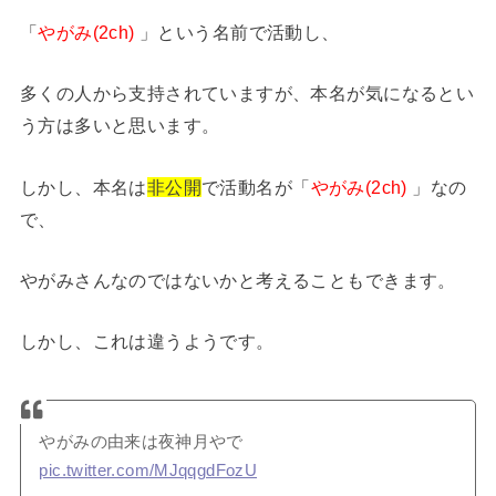
「
やがみ(2ch)
」という名前で活動し、
多くの人から支持されていますが、本名が気になるとい
う方は多いと思います。
しかし、本名は
非公開
で活動名が「
やがみ(2ch)
」なの
で、
やがみさんなのではないかと考えることもできます。
しかし、これは違うようです。
やがみの由来は夜神月やで
pic.twitter.com/MJqqgdFozU