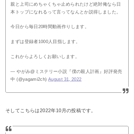
親と上司にめちゃくちゃ止められたけど絶対俺なら日
本トップになれるって言ってなんとか説得しました。
今日から毎日20時間動画作りします。
まずは登録者1000人目指します。
これからよろしくお願いします。
— やがみ@ミステリー小説『僕の殺人計画』好評発売
中 (@yagami2ch)
August 31, 2022
そしてこちらは2022年10月の投稿です。