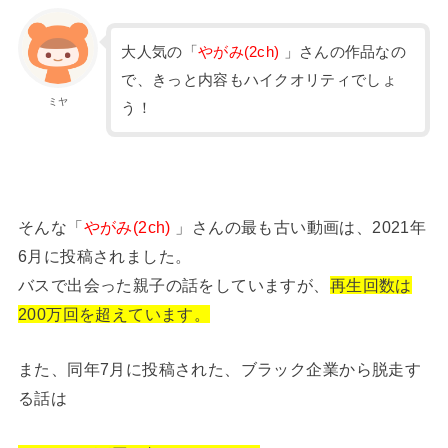
大人気の「
やがみ(2ch)
」さんの作品なの
で、きっと内容もハイクオリティでしょ
ミヤ
う！
そんな「
やがみ(2ch)
」さんの最も古い動画は、2021年
6月に投稿されました。
バスで出会った親子の話をしていますが、
再生回数は
200万回を超えています。
また、同年7月に投稿された、ブラック企業から脱走す
る話は