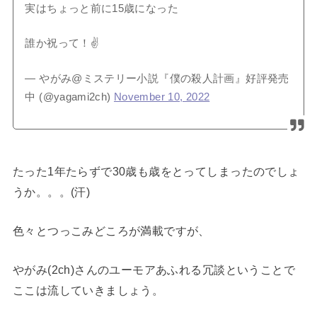
実はちょっと前に15歳になった
誰か祝って！✌️
— やがみ@ミステリー小説『僕の殺人計画』好評発売
中 (@yagami2ch)
November 10, 2022
たった1年たらずで30歳も歳をとってしまったのでしょ
うか。。。(汗)
色々とつっこみどころが満載ですが、
やがみ(2ch)さんのユーモアあふれる冗談ということで
ここは流していきましょう。