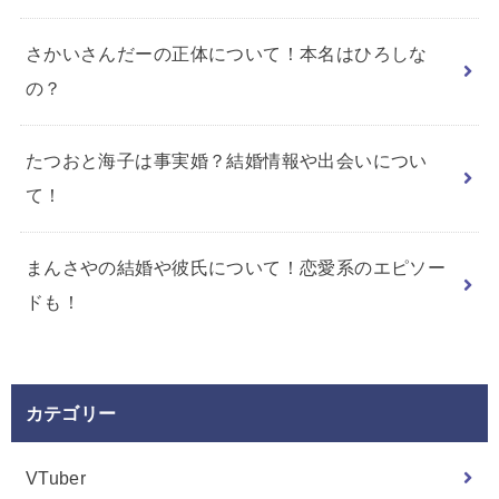
さかいさんだーの正体について！本名はひろしな
の？
たつおと海子は事実婚？結婚情報や出会いについ
て！
まんさやの結婚や彼氏について！恋愛系のエピソー
ドも！
カテゴリー
VTuber