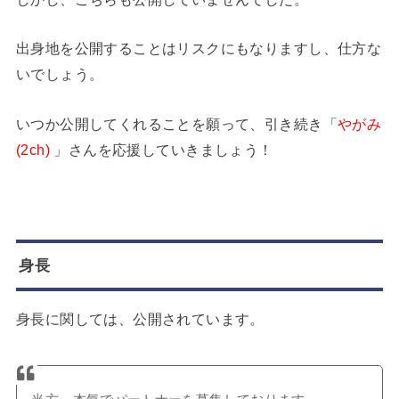
出身地を公開することはリスクにもなりますし、仕方な
いでしょう。
いつか公開してくれることを願って、引き続き「
やがみ
(2ch)
」さんを応援していきましょう！
身長
身長に関しては、公開されています。