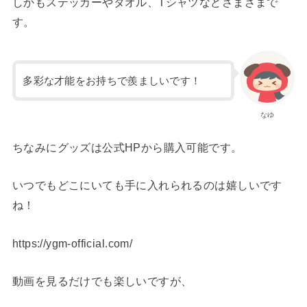
しかもステッカーやタオル、Tシャツなどさまざまで
す。
多彩な才能をお持ちで羨ましいです！
なゆ
ちなみにグッズは公式HPから購入可能です。
いつでもどこにいても手に入れられるのは嬉しいです
ね！
https://ygm-official.com/
動画を見るだけでも楽しいですが、