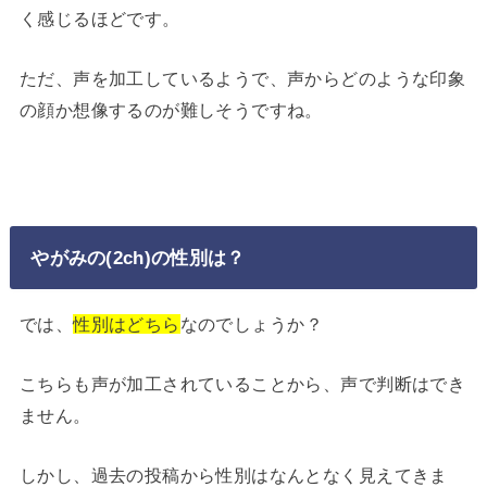
く感じるほどです。
ただ、声を加工しているようで、声からどのような印象
の顔か想像するのが難しそうですね。
やがみの(2ch)の性別は？
では、
性別はどちら
なのでしょうか？
こちらも声が加工されていることから、声で判断はでき
ません。
しかし、過去の投稿から性別はなんとなく見えてきま