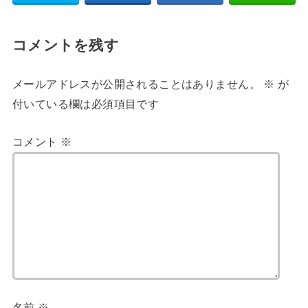
コメントを残す
メールアドレスが公開されることはありません。
※
が
付いている欄は必須項目です
コメント
※
名前
※