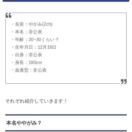
・名前：やがみ(2ch)
・本名：非公表
・年齢：20~30くらい？
・生年月日：12月16日
・出身：非公表
・身長：180cm
・血液型：非公表
それぞれ紹介していきます！
本名ややがみ？