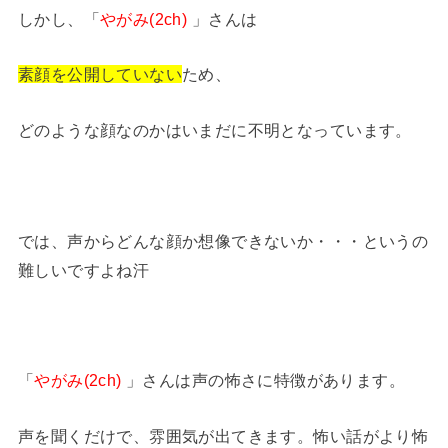
しかし、「
やがみ(2ch)
」さんは
素顔を公開していない
ため、
どのような顔なのかはいまだに不明となっています。
では、声からどんな顔か想像できないか・・・というの
難しいですよね汗
「
やがみ(2ch)
」さんは声の怖さに特徴があります。
声を聞くだけで、雰囲気が出てきます。怖い話がより怖