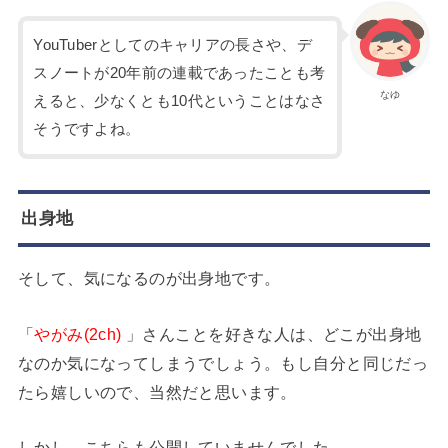
YouTuberとしてのキャリアの長さや、デ
スノートが20年前の連載であったことも考
なゆ
えると、少なくとも10代ということはなさ
そうですよね。
出身地
そして、気になるのが出身地です。
「
やがみ(2ch)
」さんことを好きな人は、どこが出身地
なのか気になってしまうでしょう。もし自分と同じだっ
たら嬉しいので、当然だと思います。
しかし、こちらも公開していませんでした。