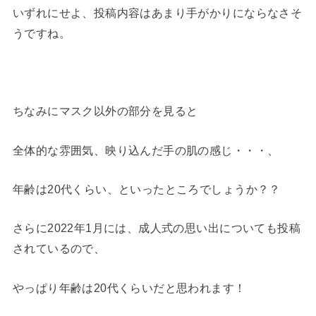
いずれにせよ、投稿内容はあまり手がかりにならなさそ
うですね。
ちなみにマスク以外の部分を見ると
全体的な雰囲気、映り込んだ手の肌の感じ・・・、
年齢は20代くらい、といったところでしょうか？？
さらに2022年1月には、成人式の思い出についても投稿
されているので、
やっぱり年齢は20代くらいだと思われます！