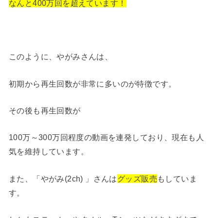
なんと400万回を超えています！
このように、やがみさんは、
初期から再生回数が非常に多いのが特徴です。
その後も再生回数が
100万～300万回程度の動画を連発しており、現在も人
気を維持しています。
また、「やがみ(2ch) 」さんは
グッズ販売
もしていま
す。