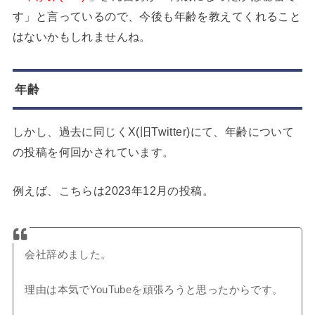
す」と言っているので、今後も年齢を教えてくれること
はないかもしれませんね。
年齢
しかし、過去に同じくX(旧Twitter)にて、年齢について
の投稿を何回かされています。
例えば、こちらは2023年12月の投稿。
会社辞めました。
理由は本気でYouTubeを頑張ろうと思ったからです。