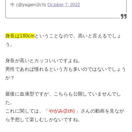
中 (@yagami2ch)
October 7, 2022
身長は180cm
ということなので、高いと言えるでしょ
う。
身長が高いとカッコいいですよね。
男性であれば憧れるという方も多いのではないでしょう
か？
最後に血液型ですが、こちらも公開していませんでし
た。
これに関しては、「
やがみ(2ch)
」さんの動画を見なが
ら予想して楽しむしかないですね。