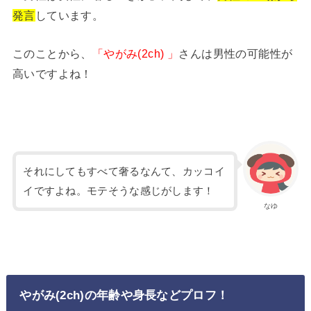
発言
しています。
このことから、
「やがみ(2ch) 」
さんは男性の可能性が
高いですよね！
それにしてもすべて奢るなんて、カッコイ
イですよね。モテそうな感じがします！
なゆ
やがみ(2ch)の年齢や身長などプロフ！