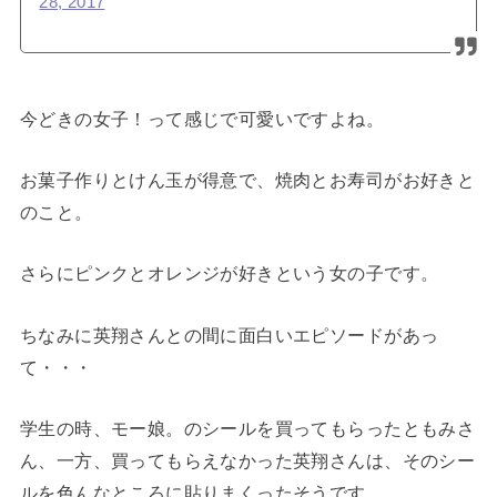
28, 2017
今どきの女子！って感じで可愛いですよね。
お菓子作りとけん玉が得意で、焼肉とお寿司がお好きと
のこと。
さらにピンクとオレンジが好きという女の子です。
ちなみに英翔さんとの間に面白いエピソードがあっ
て・・・
学生の時、モー娘。のシールを買ってもらったともみさ
ん、一方、買ってもらえなかった英翔さんは、そのシー
ルを色んなところに貼りまくったそうです。