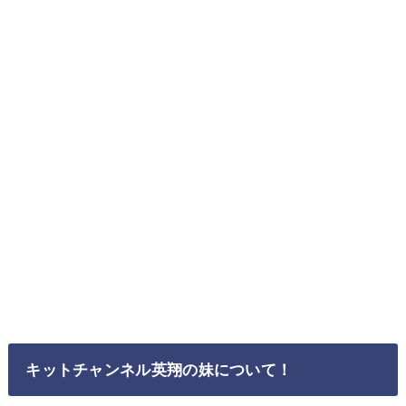
キットチャンネル英翔の妹について！