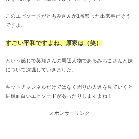
このエピソードがともみさんが1番怒った出来事だそう
ですよ。
すごい平和ですよね、原家は（笑）
という感じで英翔さんの周辺人物であるみちこさんと妹
について深堀していきました。
キットチャンネルだけではなく周りの人達を見ていくと
結構面白いエピソードがあったりしますよね！
スポンサーリンク