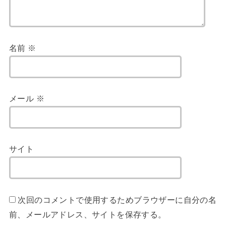
名前
※
メール
※
サイト
次回のコメントで使用するためブラウザーに自分の名
前、メールアドレス、サイトを保存する。