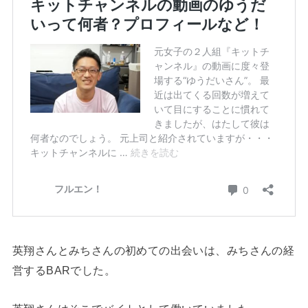
英翔さんとみちさんの初めての出会いは、みちさんの経
営するBARでした。