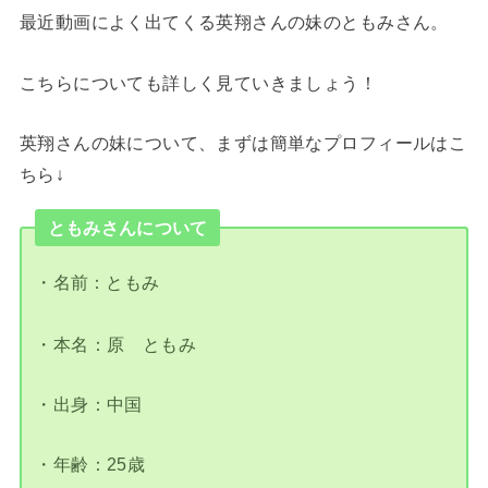
最近動画によく出てくる英翔さんの妹のともみさん。
こちらについても詳しく見ていきましょう！
英翔さんの妹について、まずは簡単なプロフィールはこ
ちら↓
ともみさんについて
・名前：ともみ
・本名：原 ともみ
・出身：中国
・年齢：25歳