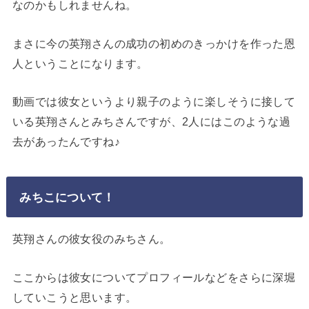
なのかもしれませんね。
まさに今の英翔さんの成功の初めのきっかけを作った恩
人ということになります。
動画では彼女というより親子のように楽しそうに接して
いる英翔さんとみちさんですが、2人にはこのような過
去があったんですね♪
みちこについて！
英翔さんの彼女役のみちさん。
ここからは彼女についてプロフィールなどをさらに深堀
していこうと思います。