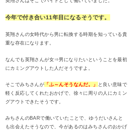
英翔さんはそこでバイトとして働いていました。
今年で付き合い11年目になるそうです。
英翔さんの女時代から男に転換する時期を知っている貴
重な存在になります。
なんでも英翔さんが女⇒男になりたいということを最初
にカミングアウトした人だそうですよ。
そこでみちさんが
「ふ～んそうなんだ。」
と良い意味で
軽く反応してくれたおかげで、徐々に周りの人にカミン
グアウトできたそうです。
みちさんのBARで働いていたことで、ゆうだいさんと
も出会えたそうなので、今があるのはみちさんのおかげ