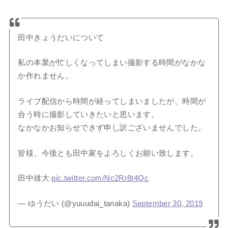
田中きょうだいについて
私の本業が忙しくなってしまい撮影する時間がなかな
か作れません。
ライブ配信から時間が経ってしまいましたが、時間が
合う時に撮影していきたいと思います。
なかなかお知らせできず申し訳ございませんでした。
皆様、今後とも田中家をよろしくお願い致します。
田中雄大
pic.twitter.com/Nc2Rr8t4Qc
— ゆうだい (@yuuudai_tanaka)
September 30, 2019