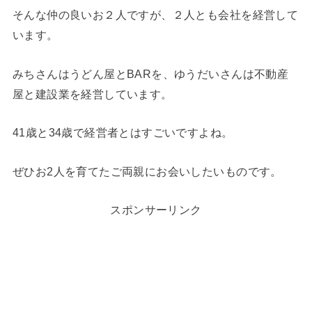
そんな仲の良いお２人ですが、２人とも会社を経営して
います。
みちさんはうどん屋とBARを、ゆうだいさんは不動産
屋と建設業を経営しています。
41歳と34歳で経営者とはすごいですよね。
ぜひお2人を育てたご両親にお会いしたいものです。
スポンサーリンク