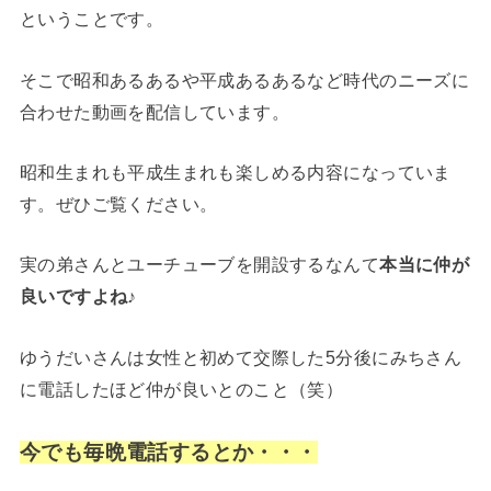
ということです。
そこで昭和あるあるや平成あるあるなど時代のニーズに
合わせた動画を配信しています。
昭和生まれも平成生まれも楽しめる内容になっていま
す。ぜひご覧ください。
実の弟さんとユーチューブを開設するなんて
本当に仲が
良いですよね♪
ゆうだいさんは女性と初めて交際した5分後にみちさん
に電話したほど仲が良いとのこと（笑）
今でも毎晩電話するとか・・・