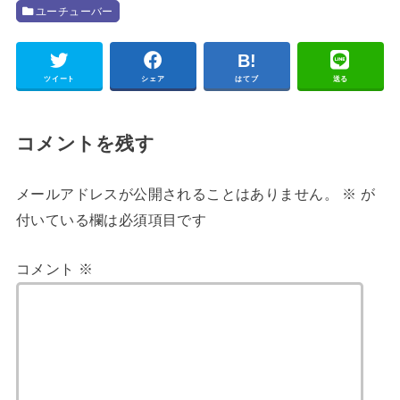
ユーチューバー
ツイート
シェア
はてブ
送る
コメントを残す
メールアドレスが公開されることはありません。
※
が
付いている欄は必須項目です
コメント
※