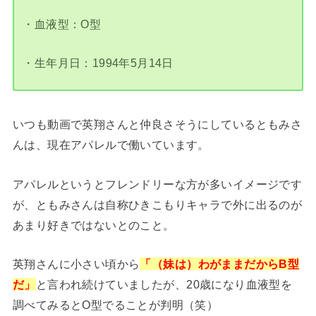
・血液型：O型
・生年月日：1994年5月14日
いつも動画で英翔さんと仲良さそうにしているともみさ
んは、現在アパレルで働いています。
アパレルというとフレンドリーな方が多いイメージです
が、ともみさんは自称ひきこもりキャラで外に出るのが
あまり好きではないとのこと。
英翔さんに小さい頃から
「（妹は）わがままだからB型
だ」
と言われ続けていましたが、20歳になり血液型を
調べてみるとO型でることが判明（笑）