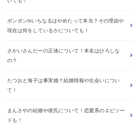
いても！
ボンボンtvいちなるはやめたって本当？その理由や
現在は何をしているかについても！
さかいさんだーの正体について！本名はひろしな
の？
たつおと海子は事実婚？結婚情報や出会いについ
て！
まんさやの結婚や彼氏について！恋愛系のエピソー
ドも！