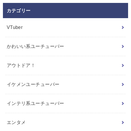
カテゴリー
VTuber
かわいい系ユーチューバー
アウトドア！
イケメンユーチューバー
インテリ系ユーチューバー
エンタメ