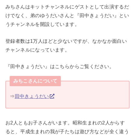
みちさんはキットチャンネルにゲストとして出演するだ
けでなく、弟のゆうだいさんと『田中きょうだい』とい
うチャンネルを開設しています。
登録者数は1万人ほどと少ないですが、なかなか面白い
チャンネルになっています。
『田中きょうだい』はこちらからご覧ください。
みちこさんについて
⇒
田中きょうだい
お2人ともお子さんがいます。昭和生まれの2人からす
ると、平成生まれの我が子たちは遊び方などが全く違う