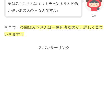
実はみちこさんはキットチャンネルと関係
が深いあの人の○○なんですよ♪
なゆ
そこで！
今回はみちさんは一体何者なのか、詳しく見て
いきます！
スポンサーリンク