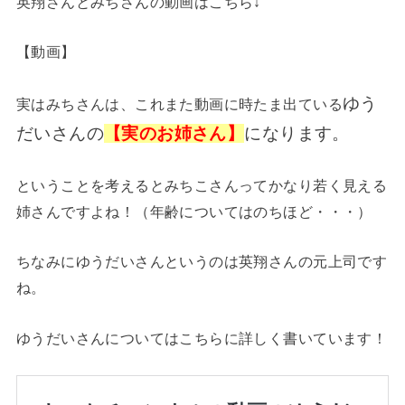
英翔さんとみちさんの動画はこちら↓
【動画】
ゆう
実はみちさんは、これまた動画に時たま出ている
だいさんの
【実のお姉さん】
になります。
ということを考えるとみちこさんってかなり若く見える
姉さんですよね！（年齢についてはのちほど・・・）
ちなみにゆうだいさんというのは英翔さんの元上司です
ね。
ゆうだいさんについてはこちらに詳しく書いています！