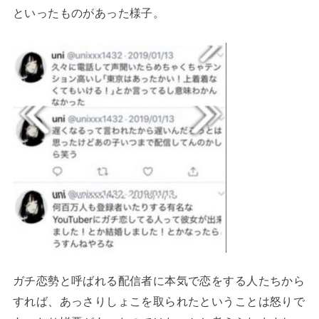
といったものがあった様子。
ガチ恋勢と呼ばれる配信者に本気で恋をする人たちから
すれば、あっさりしょこを取られたということは怒りで