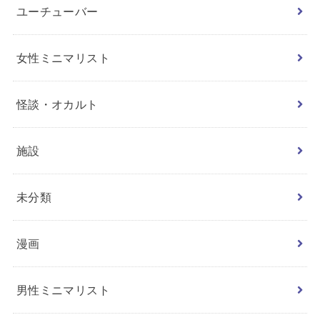
ユーチューバー
女性ミニマリスト
怪談・オカルト
施設
未分類
漫画
男性ミニマリスト