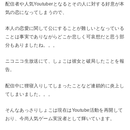
配信者や人気Youtuberとなるとその人に対する好意が本
気の恋になってしまうので、
本人の恋愛に関して公にすることが難しいとなっている
ことは事実でありながらどこか悲しく可哀想だと思う部
分もありましたね。。。
ニコニコ生放送にて、しょこは彼女と破局したことを報
告。
配信中に狸寝入りしてしまったことなど連鎖的に炎上し
てしまいました。。。
そんなあっさりしょこは現在はYoutube活動を再開して
おり、今尚人気ゲーム実況者として輝いています。