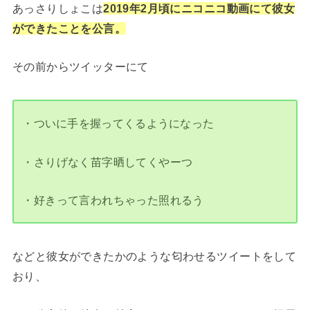
あっさりしょこは
2019年2月頃にニコニコ動画にて彼女
ができたことを公言。
その前からツイッターにて
・ついに手を握ってくるようになった
・さりげなく苗字晒してくやーつ
・好きって言われちゃった照れるう
などと彼女ができたかのような匂わせるツイートをして
おり、