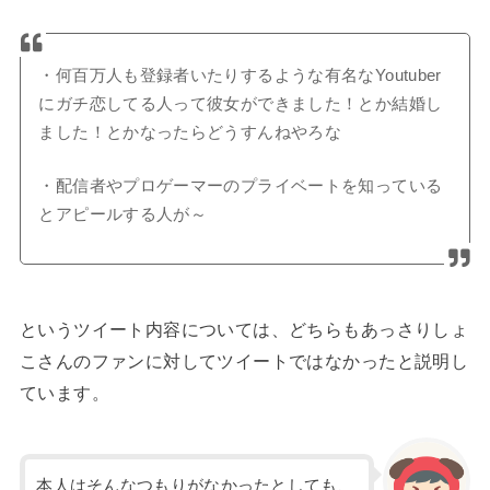
・何百万人も登録者いたりするような有名なYoutuber
にガチ恋してる人って彼女ができました！とか結婚し
ました！とかなったらどうすんねやろな
・配信者やプロゲーマーのプライベートを知っている
とアピールする人が～
というツイート内容については、どちらもあっさりしょ
こさんのファンに対してツイートではなかったと説明し
ています。
本人はそんなつもりがなかったとしても、