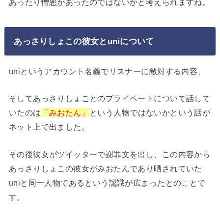
あったり憎悪があったのではないかと考えられますね。
あっさりしょこの彼女とuniについて
uniというアカウント名義でリスナーに敵対する内容、
そしてあっさりしょことのプライベートについて話して
いたのは
「みおたん」
という人物ではないかという話が
ネット上で出ました。
その後彼女がツイッターで謝罪文を出し、この内容から
あっさりしょこの彼女がみおたんであり晒されていた
uniと同一人物であるという認識が広まったとのことで
す。