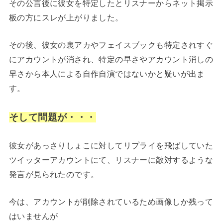
その公言後に彼女を特定したとリスナーからネット掲示
板の方にスレが上がりました。
その後、彼女の裏アカやフェイスブックも特定されすぐ
にアカウントが消され、特定の早さやアカウント消しの
早さから本人による自作自演ではないかと疑いが出ま
す。
そして問題が・・・
彼女があっさりしょこに対してリプライを飛ばしていた
ツイッターアカウントにて、リスナーに敵対するような
発言が見られたのです。
今は、アカウントが削除されているため画像しか残って
はいませんが