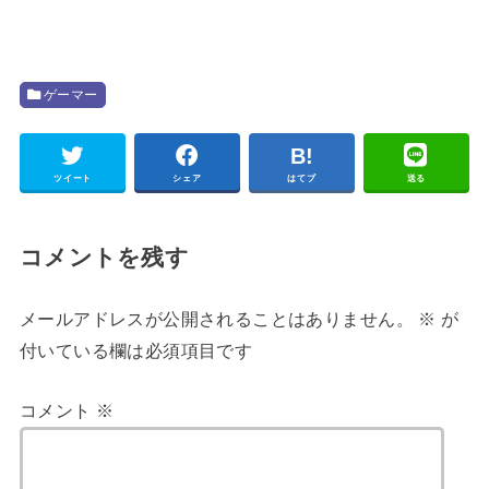
ゲーマー
ツイート
シェア
はてブ
送る
コメントを残す
メールアドレスが公開されることはありません。
※
が
付いている欄は必須項目です
コメント
※