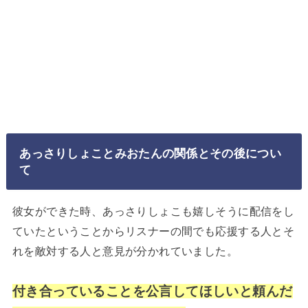
あっさりしょことみおたんの関係とその後につい
て
彼女ができた時、あっさりしょこも嬉しそうに配信をし
ていたということからリスナーの間でも応援する人とそ
れを敵対する人と意見が分かれていました。
付き合っていることを公言してほしいと頼んだ