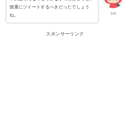
慎重にツイートするべきだったでしょう
なゆ
ね。
スポンサーリンク