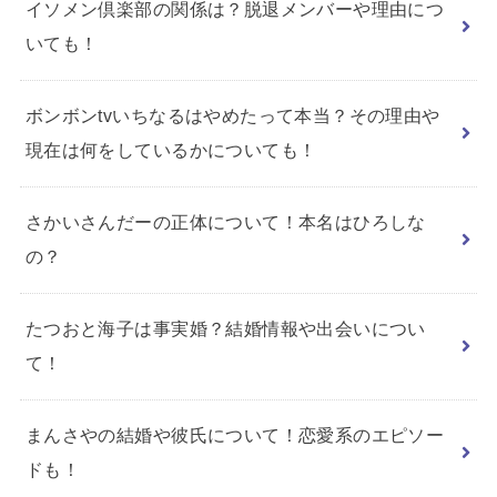
イソメン倶楽部の関係は？脱退メンバーや理由につ
いても！
ボンボンtvいちなるはやめたって本当？その理由や
現在は何をしているかについても！
さかいさんだーの正体について！本名はひろしな
の？
たつおと海子は事実婚？結婚情報や出会いについ
て！
まんさやの結婚や彼氏について！恋愛系のエピソー
ドも！