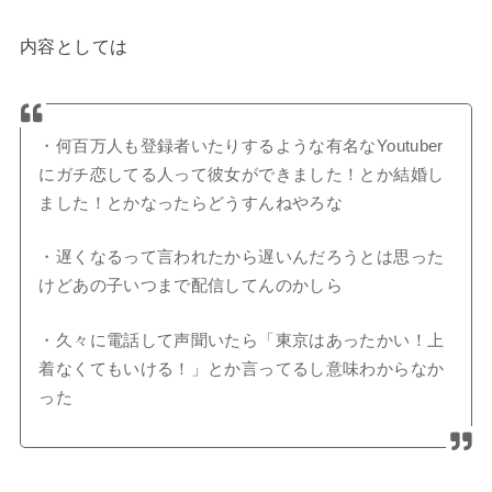
内容としては
・何百万人も登録者いたりするような有名なYoutuber
にガチ恋してる人って彼女ができました！とか結婚し
ました！とかなったらどうすんねやろな
・遅くなるって言われたから遅いんだろうとは思った
けどあの子いつまで配信してんのかしら
・久々に電話して声聞いたら「東京はあったかい！上
着なくてもいける！」とか言ってるし意味わからなか
った