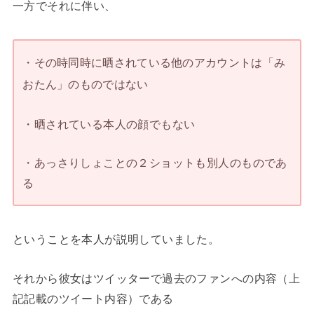
一方でそれに伴い、
・その時同時に晒されている他のアカウントは「み
おたん」のものではない
・晒されている本人の顔でもない
・あっさりしょことの２ショットも別人のものであ
る
ということを本人が説明していました。
それから彼女はツイッターで過去のファンへの内容（上
記記載のツイート内容）である