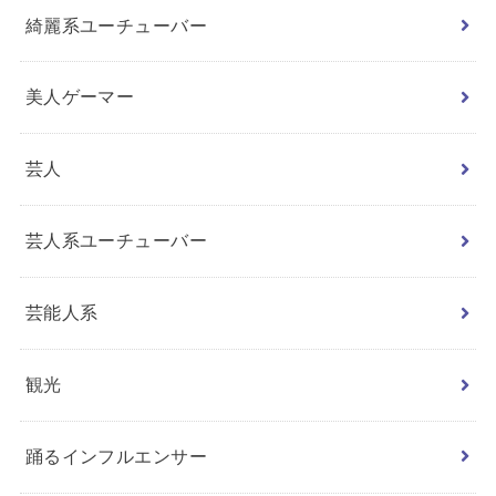
綺麗系ユーチューバー
美人ゲーマー
芸人
芸人系ユーチューバー
芸能人系
観光
踊るインフルエンサー