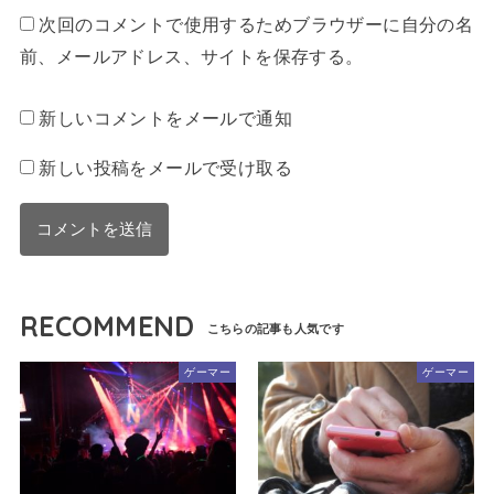
次回のコメントで使用するためブラウザーに自分の名
前、メールアドレス、サイトを保存する。
新しいコメントをメールで通知
新しい投稿をメールで受け取る
RECOMMEND
ゲーマー
ゲーマー