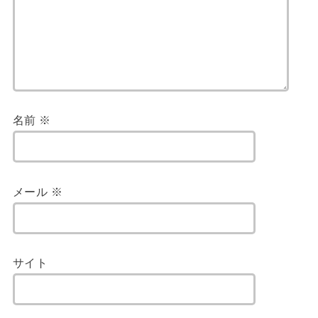
名前
※
メール
※
サイト