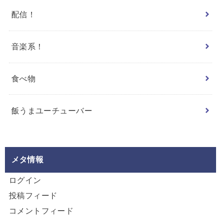
配信！
音楽系！
食べ物
飯うまユーチューバー
メタ情報
ログイン
投稿フィード
コメントフィード