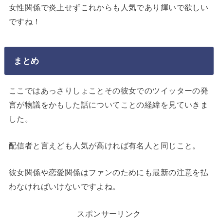
女性関係で炎上せずこれからも人気であり輝いで欲しい
ですね！
まとめ
ここではあっさりしょことその彼女でのツイッターの発
言が物議をかもした話についてことの経緯を見ていきま
した。
配信者と言えども人気が高ければ有名人と同じこと。
彼女関係や恋愛関係はファンのためにも最新の注意を払
わなければいけないですよね。
スポンサーリンク