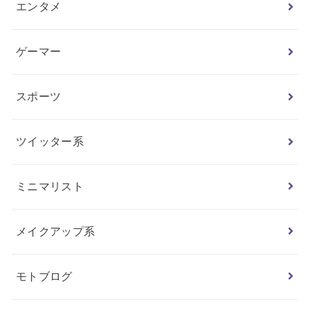
エンタメ
ゲーマー
スポーツ
ツイッター系
ミニマリスト
メイクアップ系
モトブログ