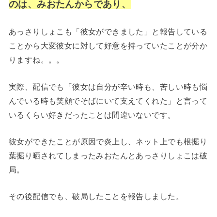
のは、みおたんからであり、
あっさりしょこも「彼女ができました」と報告している
ことから大変彼女に対して好意を持っていたことが分か
りますね。。。
実際、配信でも「彼女は自分が辛い時も、苦しい時も悩
んでいる時も笑顔でそばにいて支えてくれた」と言って
いるくらい好きだったことは間違いないです。
彼女ができたことが原因で炎上し、ネット上でも根掘り
葉掘り晒されてしまったみおたんとあっさりしょこは破
局。
その後配信でも、破局したことを報告しました。