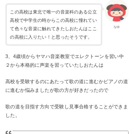
この高校は東北で唯一の音楽科のある公立
高校で中学生の時からこの高校に憧れてい
なゆ
て色々な音楽に触れてきたしおたんはここ
の高校に入りたい！と思ったそうです。
3、4歳頃からヤマハ音楽教室でエレクトーンを習い中
２から本格的に声楽を習っていたしおたんは
高校を受験するのにあたって歌の道に進むかピアノの道
に進むか悩みましたが歌の方が好きだったので
歌の道を目指す方向で受験し見事合格することができま
した。