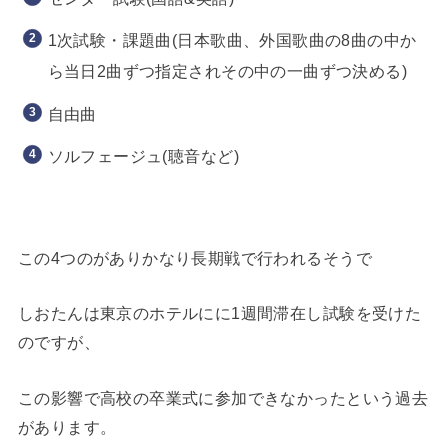
1次試験・課題曲(日本歌曲、外国歌曲の8曲の中か
ら当日2曲ずつ指定されその中の一曲ずつ決める)
自由曲
ソルフェージュ(聴音など)
この4つのがありかなり長期戦で行われるそうで
しおたんは東京のホテルにに1週間滞在し試験を受けた
のですが、
この影響で高校の卒業式に参加できなかったという過去
があります。