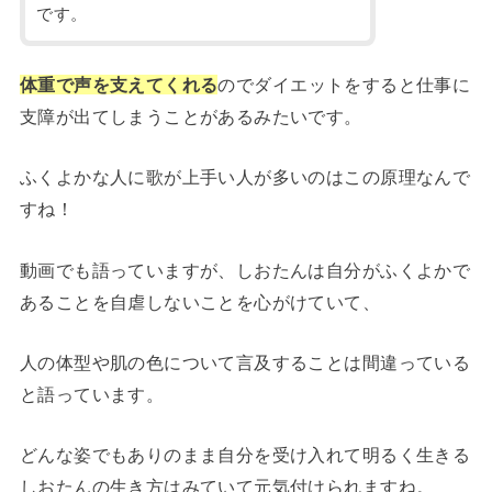
です。
体重で声を支えてくれる
のでダイエットをすると仕事に
支障が出てしまうことがあるみたいです。
ふくよかな人に歌が上手い人が多いのはこの原理なんで
すね！
動画でも語っていますが、しおたんは自分がふくよかで
あることを自虐しないことを心がけていて、
人の体型や肌の色について言及することは間違っている
と語っています。
どんな姿でもありのまま自分を受け入れて明るく生きる
しおたんの生き方はみていて元気付けられますね。