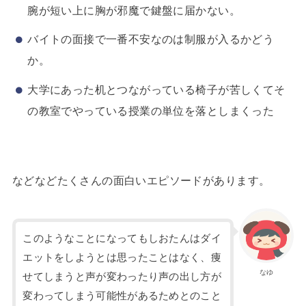
腕が短い上に胸が邪魔で鍵盤に届かない。
バイトの面接で一番不安なのは制服が入るかどう
か。
大学にあった机とつながっている椅子が苦しくてそ
の教室でやっている授業の単位を落としまくった
などなどたくさんの面白いエピソードがあります。
このようなことになってもしおたんはダイ
エットをしようとは思ったことはなく、痩
なゆ
せてしまうと声が変わったり声の出し方が
変わってしまう可能性があるためとのこと