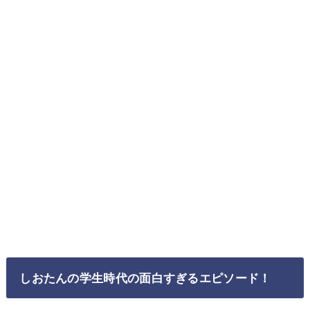
しおたんの学生時代の面白すぎるエピソード！