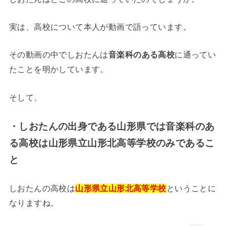
実は、高校について本人が動画で語っています。
その動画の中でしおたんは
音楽科のある高校
に通ってい
たことを明かしています。
そして、
・しおたんの出身である山形県では音楽科のあ
る高校は山形県立山形北高等学校のみであるこ
と
しおたんの高校は
山形県立山形北高等学校
ということに
なりますね。