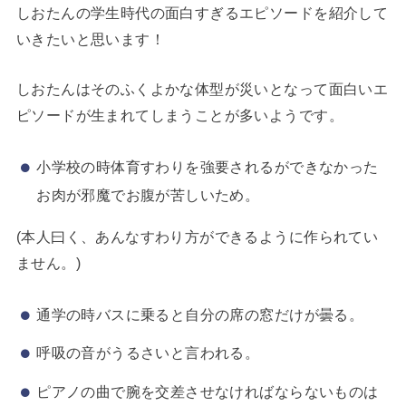
しおたんの学生時代の面白すぎるエピソードを紹介して
いきたいと思います！
しおたんはそのふくよかな体型が災いとなって面白いエ
ピソードが生まれてしまうことが多いようです。
小学校の時体育すわりを強要されるができなかった
お肉が邪魔でお腹が苦しいため。
(本人曰く、あんなすわり方ができるように作られてい
ません。)
通学の時バスに乗ると自分の席の窓だけが曇る。
呼吸の音がうるさいと言われる。
ピアノの曲で腕を交差させなければならないものは