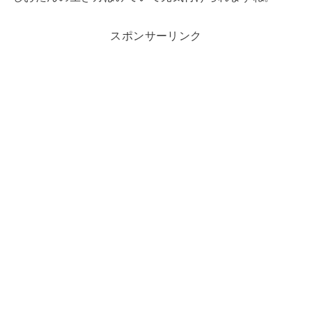
スポンサーリンク