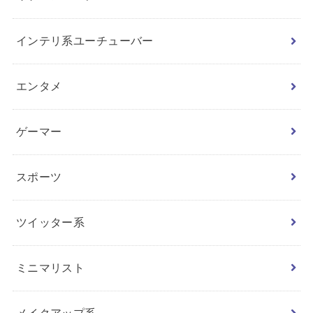
インテリ系ユーチューバー
エンタメ
ゲーマー
スポーツ
ツイッター系
ミニマリスト
メイクアップ系