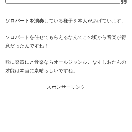
ソロパートを演奏
している様子を本人があげています。
ソロパートを任せてもらえるなんてこの頃から音楽が得
意だったんですね！
歌に楽器にと音楽ならオールジャンルこなすしおたんの
才能は本当に素晴らしいですね。
スポンサーリンク