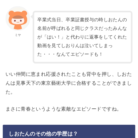
卒業式当日、卒業証書授与の時しおたんの
名前が呼ばれると同じクラスだったみんな
ミヤ
が「はい！」と代わりに返事をしてくれた
動画を見てしおりんは泣いてしまっ
た・・・なんてエピソードも！
いい仲間に恵まれ応援されたことも背中を押し、しおた
んは見事天下の東京藝術大学に合格することができまし
た。
まさに青春というような素敵なエピソードですね。
しおたんのその他の学歴は？