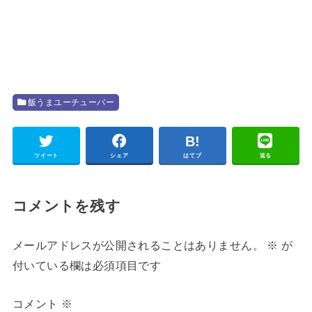
飯うまユーチューバー
ツイート
シェア
はてブ
送る
コメントを残す
メールアドレスが公開されることはありません。
※
が
付いている欄は必須項目です
コメント
※