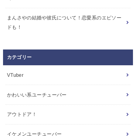
まんさやの結婚や彼氏について！恋愛系のエピソー
ドも！
カテゴリー
VTuber
かわいい系ユーチューバー
アウトドア！
イケメンユーチューバー