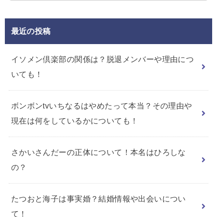
最近の投稿
イソメン倶楽部の関係は？脱退メンバーや理由につ
いても！
ボンボンtvいちなるはやめたって本当？その理由や
現在は何をしているかについても！
さかいさんだーの正体について！本名はひろしな
の？
たつおと海子は事実婚？結婚情報や出会いについ
て！