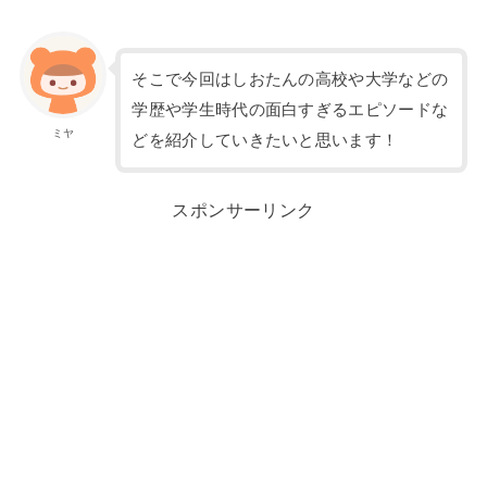
そこで今回はしおたんの高校や大学などの
学歴や学生時代の面白すぎるエピソードな
ミヤ
どを紹介していきたいと思います！
スポンサーリンク