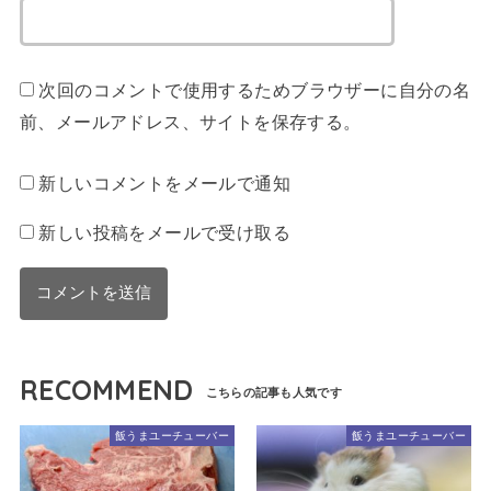
次回のコメントで使用するためブラウザーに自分の名
前、メールアドレス、サイトを保存する。
新しいコメントをメールで通知
新しい投稿をメールで受け取る
RECOMMEND
飯うまユーチューバー
飯うまユーチューバー