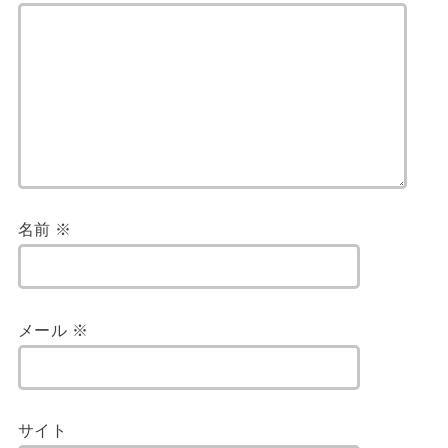
名前
※
メール
※
サイト