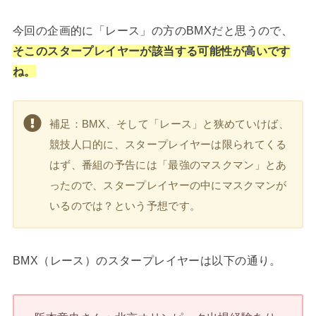
今回の企画的に「レース」の方のBMXだと思うので、
そこのスタープレイヤーが該当する可能性が高いです
ね。
補足：BMX、そして「レース」と狭めていけば、
競技人口的に、スタープレイヤーは限られてくる
はず、番組の予告には「最強のマスクマン」とあ
ったので、スタープレイヤーの中にマスクマンが
いるのでは？という予想です。
BMX（レース）のスタープレイヤーは以下の通り。