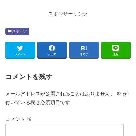
スポンサーリンク
スポーツ
ツイート
シェア
はてブ
送る
コメントを残す
メールアドレスが公開されることはありません。
※
が
付いている欄は必須項目です
コメント
※