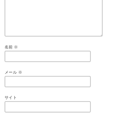
名前
※
メール
※
サイト