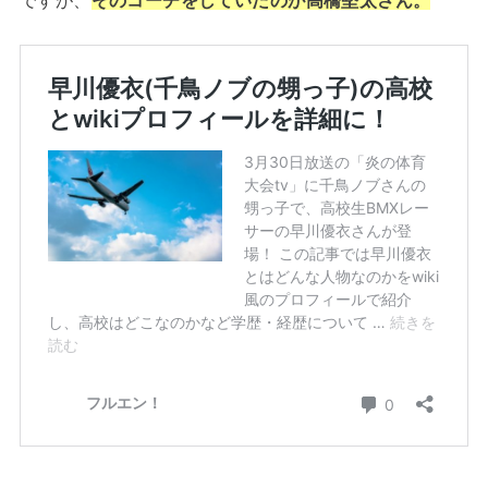
ですが、
そのコーチをしていたのが高橋堅太さん。