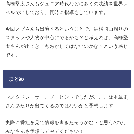
高橋堅太さんもジュニア時代などに多くの功績を世界レ
ベルで出しており、同時に指導もしています。
今回ノブさんも出演するということで、結構岡山周りの
スタッフや人物が中心にでるかも？と考えれば、高橋堅
太さんが出てきてもおかしくはないのかな？という感じ
です。
まとめ
マスクドレーサー、ノーヒントでしたが、、、阪本章史
さんあたりが出てくるのではないかと予想します。
実際に番組を見て情報を書きたそうかな？と思うので、
みなさんも予想してみてください！