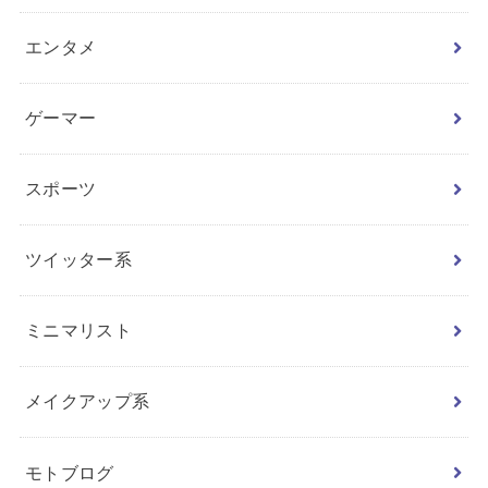
エンタメ
ゲーマー
スポーツ
ツイッター系
ミニマリスト
メイクアップ系
モトブログ