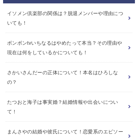
イソメン倶楽部の関係は？脱退メンバーや理由につ
いても！
ボンボンtvいちなるはやめたって本当？その理由や
現在は何をしているかについても！
さかいさんだーの正体について！本名はひろしな
の？
たつおと海子は事実婚？結婚情報や出会いについ
て！
まんさやの結婚や彼氏について！恋愛系のエピソー