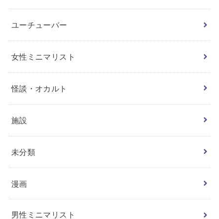
ユーチューバー
女性ミニマリスト
怪談・オカルト
施設
未分類
漫画
男性ミニマリスト