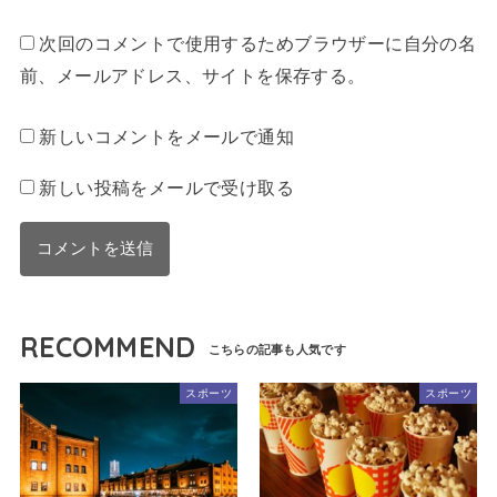
次回のコメントで使用するためブラウザーに自分の名
前、メールアドレス、サイトを保存する。
新しいコメントをメールで通知
新しい投稿をメールで受け取る
RECOMMEND
スポーツ
スポーツ