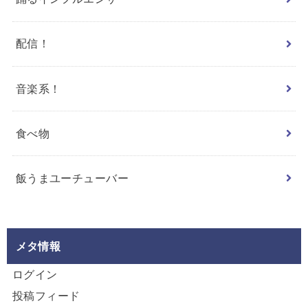
配信！
音楽系！
食べ物
飯うまユーチューバー
メタ情報
ログイン
投稿フィード