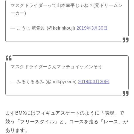
マスクドライダーって山本幸平じゃね？(元ドリームシ
ーカー)
— こうじ 竜党改 (@keirinkouji)
2019年3月30日
マスクドライダーさんマッチョイケメンそう
— みるくるるみ (@milkpyeeen)
2019年3月30日
まずBMXにはフィギュアスケートのように「表現」で
競う「フリースタイル」と、コースを走る「レース」が
あります。