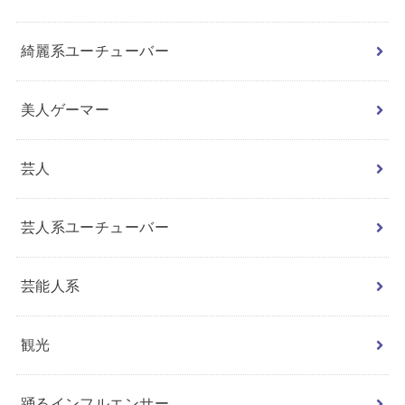
綺麗系ユーチューバー
美人ゲーマー
芸人
芸人系ユーチューバー
芸能人系
観光
踊るインフルエンサー