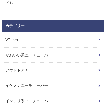
ドも！
カテゴリー
VTuber
かわいい系ユーチューバー
アウトドア！
イケメンユーチューバー
インテリ系ユーチューバー