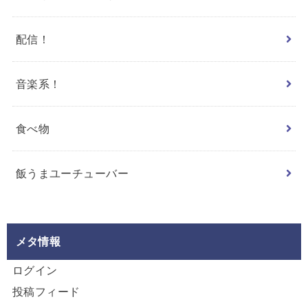
配信！
音楽系！
食べ物
飯うまユーチューバー
メタ情報
ログイン
投稿フィード