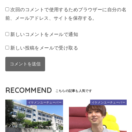
次回のコメントで使用するためブラウザーに自分の名
前、メールアドレス、サイトを保存する。
新しいコメントをメールで通知
新しい投稿をメールで受け取る
RECOMMEND
イケメンユーチューバー
イケメンユーチューバー