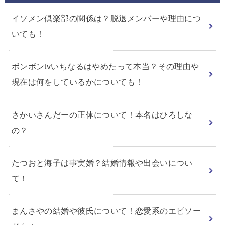
イソメン倶楽部の関係は？脱退メンバーや理由につ
いても！
ボンボンtvいちなるはやめたって本当？その理由や
現在は何をしているかについても！
さかいさんだーの正体について！本名はひろしな
の？
たつおと海子は事実婚？結婚情報や出会いについ
て！
まんさやの結婚や彼氏について！恋愛系のエピソー