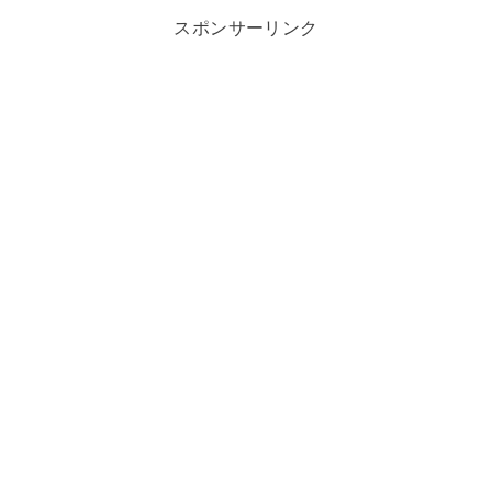
スポンサーリンク