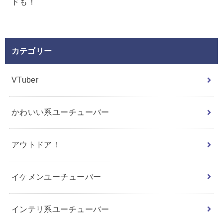
ドも！
カテゴリー
VTuber
かわいい系ユーチューバー
アウトドア！
イケメンユーチューバー
インテリ系ユーチューバー