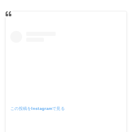
この投稿をInstagramで見る