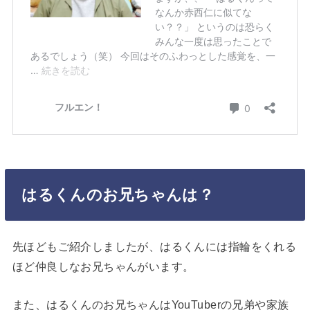
はるくんのお兄ちゃんは？
先ほどもご紹介しましたが、はるくんには指輪をくれる
ほど仲良しなお兄ちゃんがいます。
また、はるくんのお兄ちゃんはYouTuberの兄弟や家族