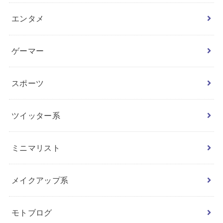
エンタメ
ゲーマー
スポーツ
ツイッター系
ミニマリスト
メイクアップ系
モトブログ