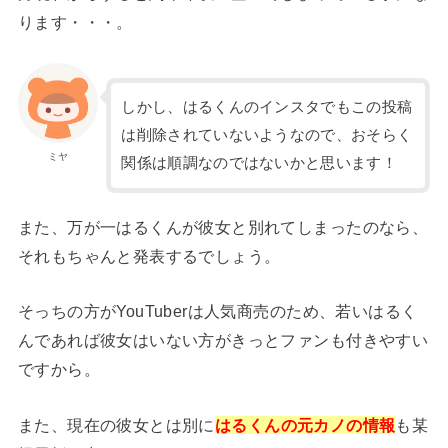
ります・・・。
しかし、はるくんのインスタでもこの投稿
は削除されていないようなので、おそらく
ミヤ
関係は順調なのではないかと思います！
また、万が一はるくんが彼女と別れてしまったのなら、
それもちゃんと発表するでしょう。
そっちの方がYouTuberは人気商売のため、若いはるく
んであれば彼女はいない方がきっとファンも付きやすい
ですから。
また、現在の彼女とは別に
はるくんの元カノの情報
も某