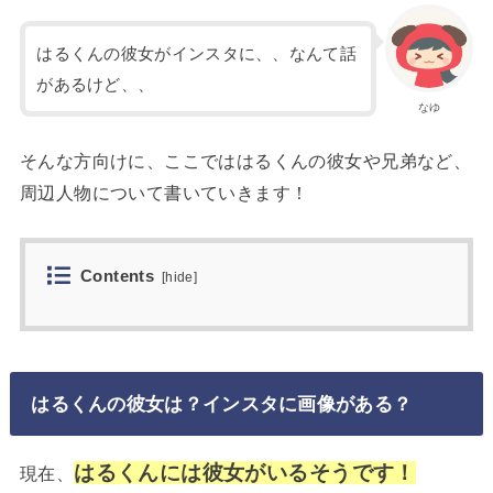
はるくんの彼女がインスタに、、なんて話
があるけど、、
なゆ
そんな方向けに、ここでははるくんの彼女や兄弟など、
周辺人物について書いていきます！
Contents
[
hide
]
はるくんの彼女は？インスタに画像がある？
はるくんには彼女がいるそうです！
現在、