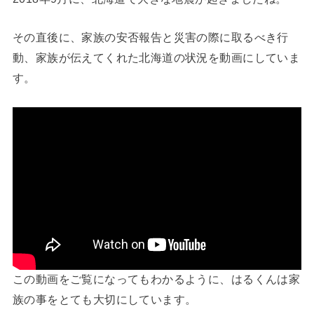
その直後に、家族の安否報告と災害の際に取るべき行
動、家族が伝えてくれた北海道の状況を動画にしていま
す。
この動画をご覧になってもわかるように、はるくんは家
族の事をとても大切にしています。