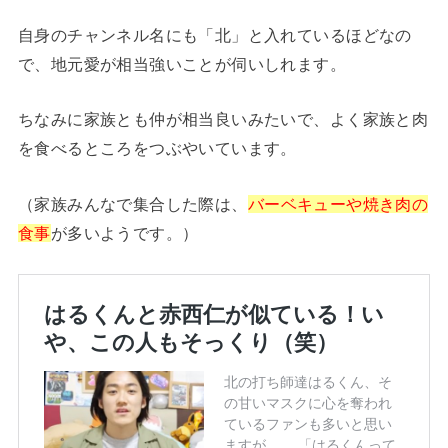
自身のチャンネル名にも「北」と入れているほどなの
で、地元愛が相当強いことが伺いしれます。
ちなみに家族とも仲が相当良いみたいで、よく家族と肉
を食べるところをつぶやいています。
（家族みんなで集合した際は、
バーベキューや焼き肉の
食事
が多いようです。）