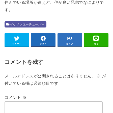
住んでいる場所が違えど、仲が良い兄弟でなによりで
す。
イケメンユーチューバー
ツイート
シェア
はてブ
送る
コメントを残す
メールアドレスが公開されることはありません。
※
が
付いている欄は必須項目です
コメント
※