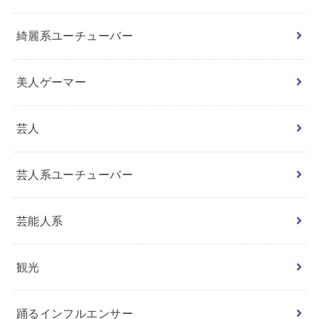
綺麗系ユーチューバー
美人ゲーマー
芸人
芸人系ユーチューバー
芸能人系
観光
踊るインフルエンサー