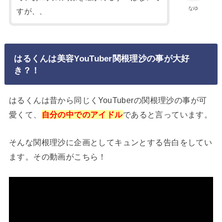
なゆ
すが、、
はるくんは美容YouTuber関根理沙の事が大好
き？！
はるくんは昔から同じくYouTuberの関根理沙の事が可
愛くて、
自分の中でのアイドル
であると言っています。
そんな関根理沙に企画としてキュンとする告白をしてい
ます。その動画がこちら！