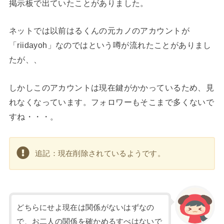
掲示板で出ていたことがありました。
ネットでは以前はるくんの元カノのアカウントが
「riidayoh」なのではという噂が流れたことがありまし
たが、、
しかしこのアカウントは現在鍵がかかっているため、見
れなくなっています。フォロワーもそこまで多くないで
すね・・・。
追記：現在削除されているようです。
どちらにせよ現在は関係がないはずなの
で、お二人の関係を確かめるすべはないで