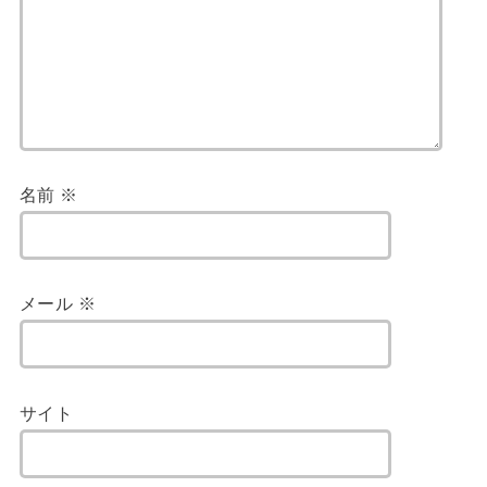
名前
※
メール
※
サイト