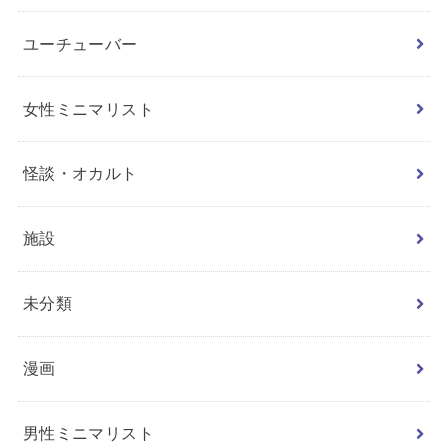
ユーチューバー
女性ミニマリスト
怪談・オカルト
施設
未分類
漫画
男性ミニマリスト