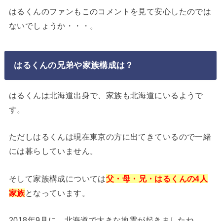
はるくんのファンもこのコメントを見て安心したのでは
ないでしょうか・・・。
はるくんの兄弟や家族構成は？
はるくんは北海道出身で、家族も北海道にいるようで
す。
ただしはるくんは現在東京の方に出てきているので一緒
には暮らしていません。
そして家族構成については
父・母・兄・はるくんの4人
家族
となっています。
2018年9月に、北海道で大きな地震が起きましたね。