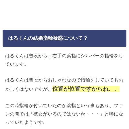
はるくんの結婚指輪疑惑について？
はるくんは普段から、右手の薬指にシルバーの指輪をし
ています。
はるくんは普段からおしゃれなので指輪をしていてもお
位置が位置ですからね、、
かしくはないですが、
この時指輪が付いていたのが薬指という事もあり、ファ
ンの間では「彼女がいるのではないか・・・」と噂にな
っていたようです。