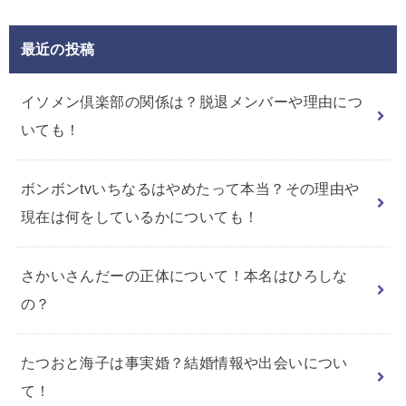
最近の投稿
イソメン倶楽部の関係は？脱退メンバーや理由につ
いても！
ボンボンtvいちなるはやめたって本当？その理由や
現在は何をしているかについても！
さかいさんだーの正体について！本名はひろしな
の？
たつおと海子は事実婚？結婚情報や出会いについ
て！