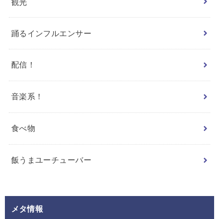
観光
踊るインフルエンサー
配信！
音楽系！
食べ物
飯うまユーチューバー
メタ情報