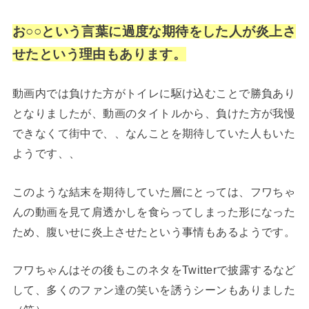
お○○という言葉に過度な期待をした人が炎上さ
せたという理由もあります。
動画内では負けた方がトイレに駆け込むことで勝負あり
となりましたが、動画のタイトルから、負けた方が我慢
できなくて街中で、、なんことを期待していた人もいた
ようです、、
このような結末を期待していた層にとっては、フワちゃ
んの動画を見て肩透かしを食らってしまった形になった
ため、腹いせに炎上させたという事情もあるようです。
フワちゃんはその後もこのネタをTwitterで披露するなど
して、多くのファン達の笑いを誘うシーンもありました