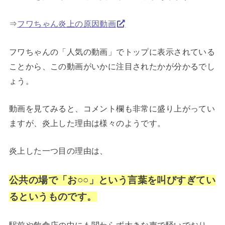
⇒
フワちゃん炎上の原因動画
フワちゃんの「人気の動画」でトップに表示されている
ことから、この動画がいかに注目されたかが分かるでし
ょう。
動画を見てみると、コメント欄も非常に盛り上がってい
ますが、炎上した理由は様々のようです。
炎上した一つ目の理由は、
公共の場で「お○○」という言葉を叫びすぎてい
るというものです。