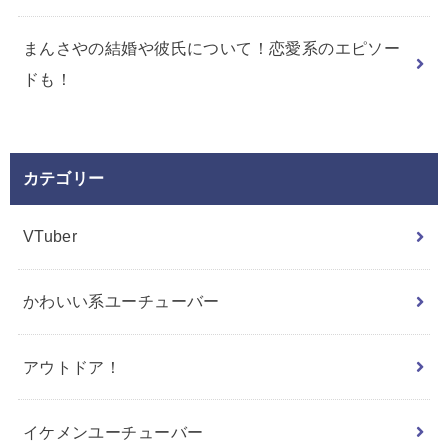
まんさやの結婚や彼氏について！恋愛系のエピソー
ドも！
カテゴリー
VTuber
かわいい系ユーチューバー
アウトドア！
イケメンユーチューバー