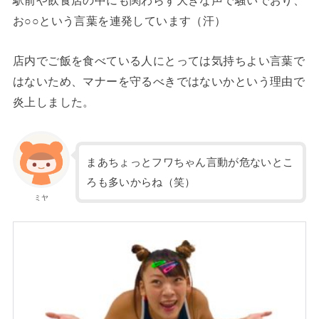
駅前や飲食店の中にも関わらず大きな声で騒いでおり、
お○○という言葉を連発しています（汗）
店内でご飯を食べている人にとっては気持ちよい言葉で
はないため、マナーを守るべきではないかという理由で
炎上しました。
まあちょっとフワちゃん言動が危ないとこ
ろも多いからね（笑）
ミヤ