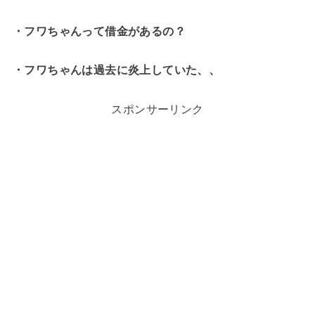
・フワちゃんって借金があるの？
・フワちゃんは過去に炎上していた、、
スポンサーリンク