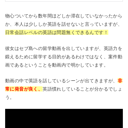
物心ついてから数年間ほどしか滞在していなかったから
か、本人は少ししか英語を話せないと言っていますが、
日常会話レベルの英語は問題無くできるんです！
彼女はセブ島への留学動画を出していますが、英語力を
鍛えるために留学する目的があるわけではなく、案件動
画であるということを動画内で明かしています。
動画の中で英語を話しているシーンが出てきますが、
非
常に発音が良く、
英語慣れしていることが分かるでしょ
う。