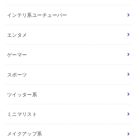
インテリ系ユーチューバー
エンタメ
ゲーマー
スポーツ
ツイッター系
ミニマリスト
メイクアップ系