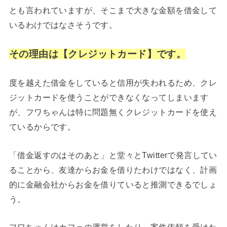
とも言われていますが、そこまで大きな金額を借金して
いるわけではなさそうです。
その理由は【クレジットカード】です。
度を越えた借金をしていると信用が失われるため、クレ
ジットカードを使うことができなくなってしまいます
が、フワちゃんは特に問題無くクレジットカードを使え
ているからです。
「借金返すのはそのあと」と堂々とTwitterで発言してい
ることから、友達からお金を借りたわけではなく、計画
的に金融会社からお金を借りていると推測できるでしょ
う。
フワちゃんはカフェの運営をしたり、案件依頼を受けた