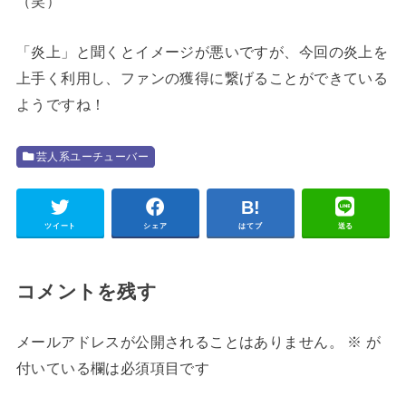
（笑）
「炎上」と聞くとイメージが悪いですが、今回の炎上を
上手く利用し、ファンの獲得に繋げることができている
ようですね！
芸人系ユーチューバー
ツイート
シェア
はてブ
送る
コメントを残す
メールアドレスが公開されることはありません。
※
が
付いている欄は必須項目です