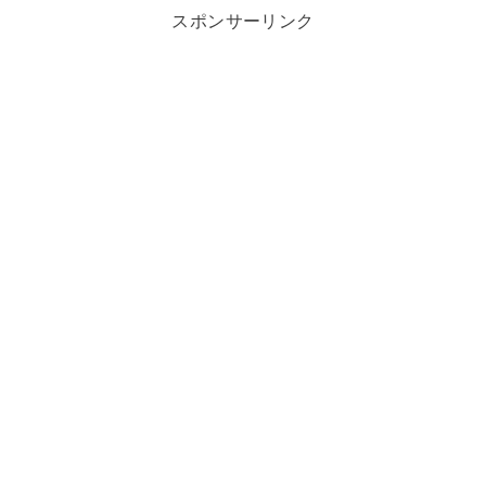
スポンサーリンク