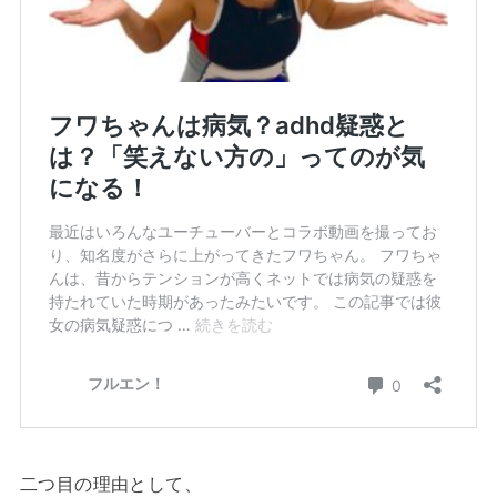
二つ目の理由として、