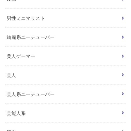
男性ミニマリスト
綺麗系ユーチューバー
美人ゲーマー
芸人
芸人系ユーチューバー
芸能人系