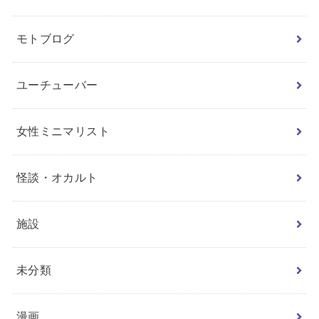
モトブログ
ユーチューバー
女性ミニマリスト
怪談・オカルト
施設
未分類
漫画