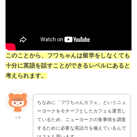
このことから、フワちゃんは留学をしなくても
十分に英語を話すことができるレベルにあると
考えられます。
ちなみに「フワちゃんカフェ」というニュ
ーヨークをモチーフとしたカフェも運営し
ミヤ
ているため、ニューヨークの食事情を調査
するために必要な英語力を備えているんで
は？とも思います。