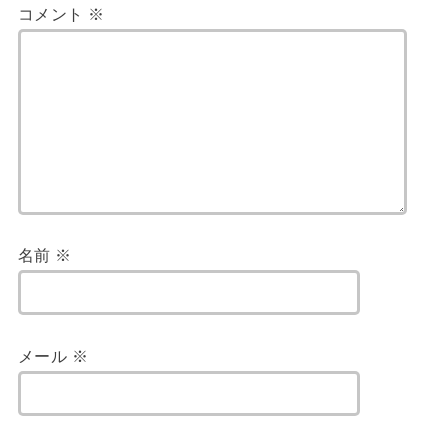
コメント
※
名前
※
メール
※