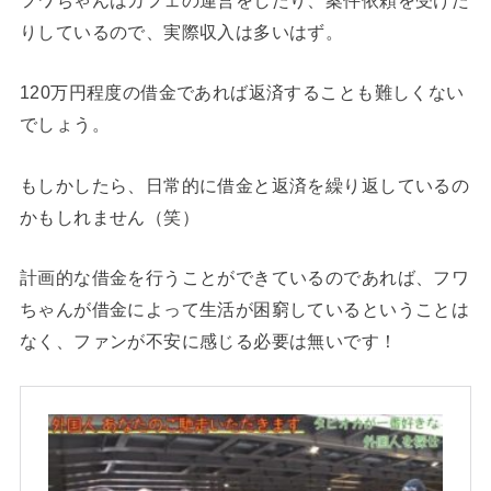
りしているので、実際収入は多いはず。
120万円程度の借金であれば返済することも難しくない
でしょう。
もしかしたら、日常的に借金と返済を繰り返しているの
かもしれません（笑）
計画的な借金を行うことができているのであれば、フワ
ちゃんが借金によって生活が困窮しているということは
なく、ファンが不安に感じる必要は無いです！