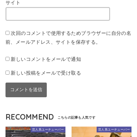
サイト
次回のコメントで使用するためブラウザーに自分の名
前、メールアドレス、サイトを保存する。
新しいコメントをメールで通知
新しい投稿をメールで受け取る
RECOMMEND
芸人系ユーチューバー
芸人系ユーチューバー