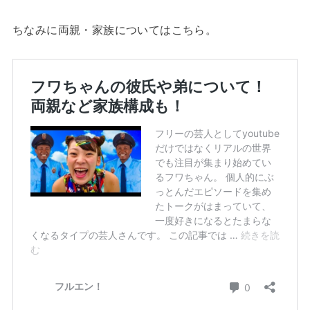
ちなみに両親・家族についてはこちら。