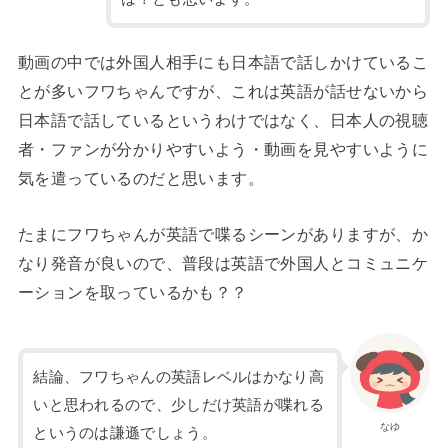
動画の中では外国人相手にも日本語で話しかけているこ
とが多いフワちゃんですが、これは英語が話せないから
日本語で話しているというわけではなく、日本人の視聴
者・ファンが分かりやすいよう・動画を見やすいように
気を遣っているのだと思います。
たまにフワちゃんが英語で喋るシーンがありますが、か
なり発音が良いので、普段は英語で外国人とコミュニケ
ーションを取っているかも？？
結論、フワちゃんの英語レベルはかなり高
いと思われるので、少しだけ英語が喋れる
なゆ
というのは謙遜でしょう。