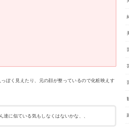
人っぽく見えたり、元の顔が整っているので化粧映えす
ん達に似ている気もしなくはないかな、、