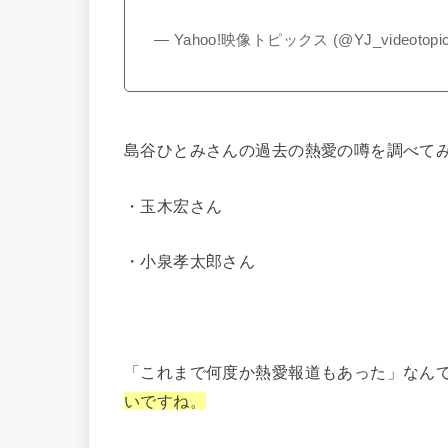
— Yahoo!映像トピックス (@YJ_videotopi
島谷ひとみさんの過去の熱愛の噂を調べて
・玉木宏さん
・小泉孝太郎さん
「これまで何度か熱愛報道もあった」なん
いですね。