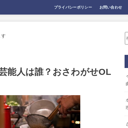
プライバシーポリシー
お問い合わせ
ます
芸能人は誰？おさわがせOL