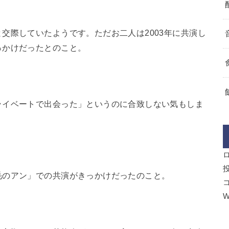
交際していたようです。ただお二人は2003年に共演し
っかけだったとのこと。
ライベートで出会った」というのに合致しない気もしま
毛のアン」での共演がきっかけだったのこと。
W