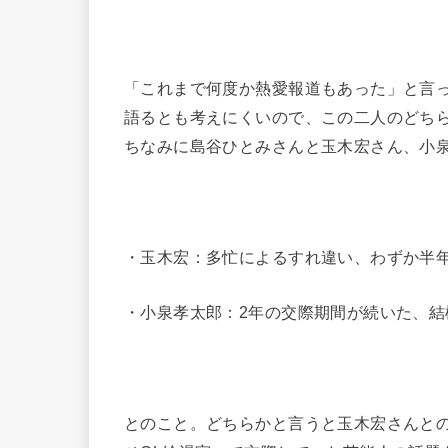
「これまで何度か熱愛報道もあった」と言
語るとも考えにくいので、この二人のどち
ちなみに島谷ひとみさんと玉木宏さん、小
・玉木宏：多忙によるすれ違い、わずか半
・小泉孝太郎：2年の交際期間が続いた、結
とのこと。どちらかと言うと玉木宏さんと