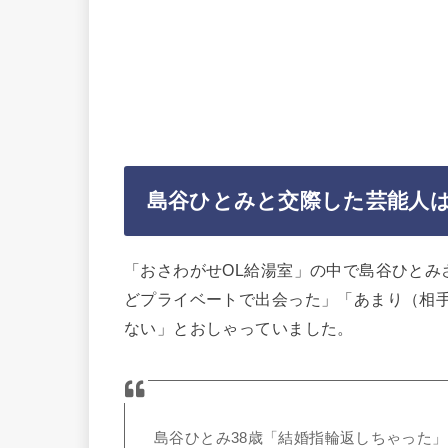
島谷ひとみと交際した芸能人
「おさわがせOL給湯室」の中で島谷ひとみ
どプライベートで出会った」「あまり（相
ない」とおしゃっていました。
島谷ひとみ38歳「結婚指輪返しちゃった」