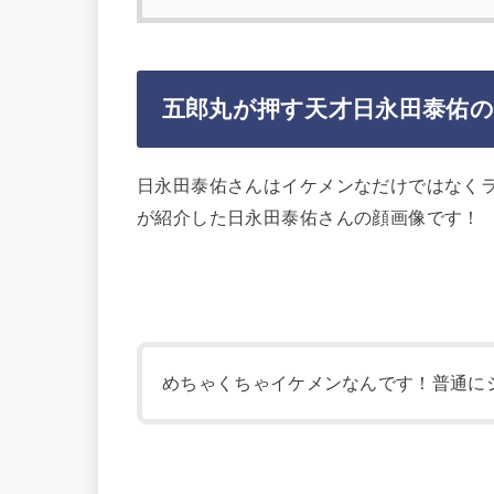
五郎丸が押す天才日永田泰佑
日永田泰佑さんはイケメンなだけではなく
が紹介した日永田泰佑さんの顔画像です！
めちゃくちゃイケメンなんです！普通に