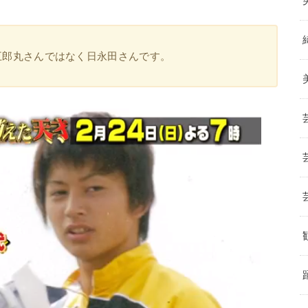
五郎丸さんではなく日永田さんです。