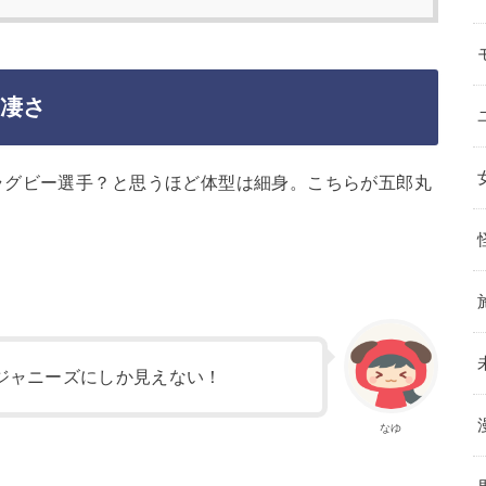
の凄さ
ラグビー選手？と思うほど体型は細身。こちらが五郎丸
ジャニーズにしか見えない！
なゆ