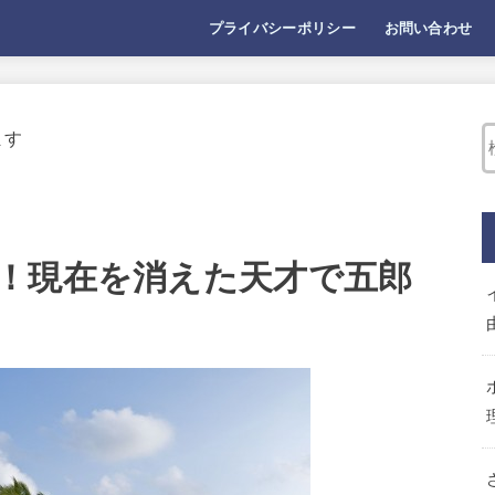
プライバシーポリシー
お問い合わせ
ます
！現在を消えた天才で五郎