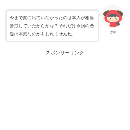
今まで変に出ていなかったのは本人が相当
警戒していたからかな？それだけ今回の恋
なゆ
愛は本気なのかもしれませんね。
スポンサーリンク