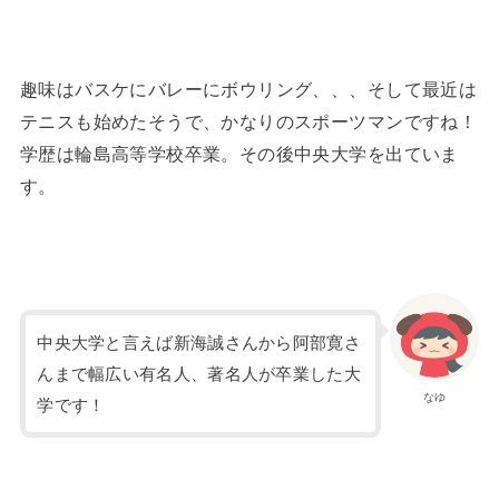
趣味はバスケにバレーにボウリング、、、そして最近は
テニスも始めたそうで、かなりのスポーツマンですね！
学歴は輪島高等学校卒業。その後中央大学を出ていま
す。
中央大学と言えば新海誠さんから阿部寛さ
んまで幅広い有名人、著名人が卒業した大
なゆ
学です！