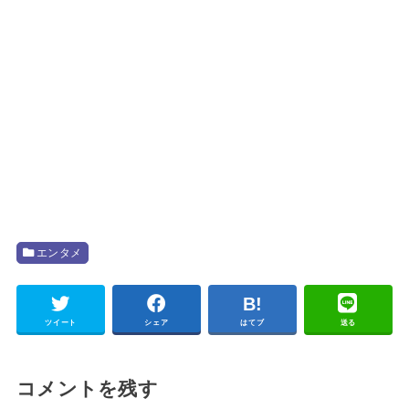
エンタメ
ツイート
シェア
はてブ
送る
コメントを残す