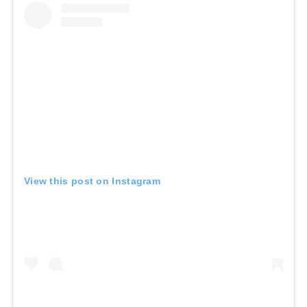
View this post on Instagram