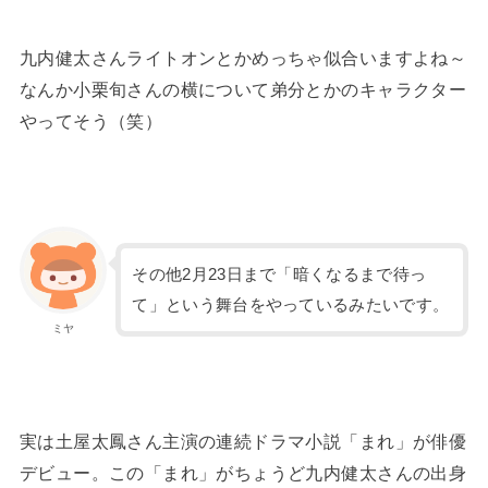
九内健太さんライトオンとかめっちゃ似合いますよね～
なんか小栗旬さんの横について弟分とかのキャラクター
やってそう（笑）
その他2月23日まで「暗くなるまで待っ
て」という舞台をやっているみたいです。
ミヤ
実は土屋太鳳さん主演の連続ドラマ小説「まれ」が俳優
デビュー。この「まれ」がちょうど九内健太さんの出身