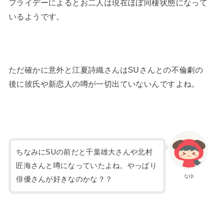
フライデーによるとお二人は現在ほぼ同棲状態になって
いるようです。
ただ確かに意外と江夏詩織さんはSUさんとの不倫劇の
後に彼氏や新恋人の噂が一切出ていないんですよね。
ちなみにSUの前だと千葉雄大さんや北村
匠海さんと噂になっていたよね。やっぱり
なゆ
俳優さんが好きなのかな？？