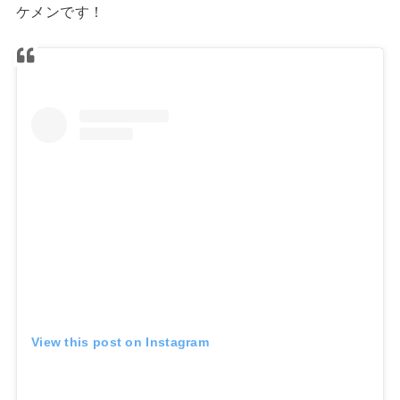
ケメンです！
View this post on Instagram