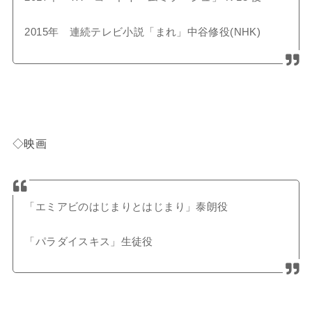
2015年 連続テレビ小説「まれ」中谷修役(NHK)
◇映画
「エミアビのはじまりとはじまり」泰朗役
「パラダイスキス」生徒役