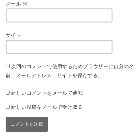
メール
※
サイト
次回のコメントで使用するためブラウザーに自分の名
前、メールアドレス、サイトを保存する。
新しいコメントをメールで通知
新しい投稿をメールで受け取る