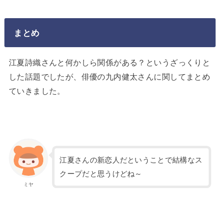
まとめ
江夏詩織さんと何かしら関係がある？というざっくりと
した話題でしたが、俳優の九内健太さんに関してまとめ
ていきました。
江夏さんの新恋人だということで結構なス
クープだと思うけどね～
ミヤ