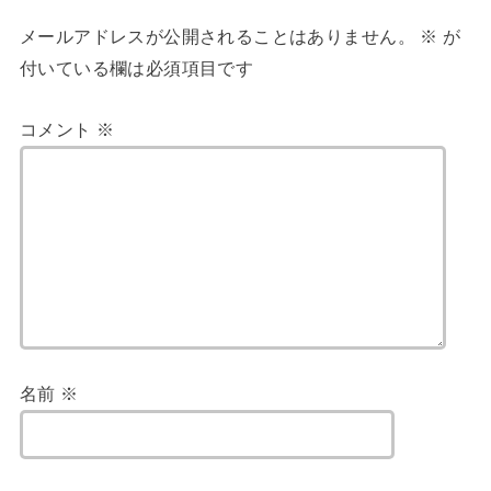
メールアドレスが公開されることはありません。
※
が
付いている欄は必須項目です
コメント
※
名前
※