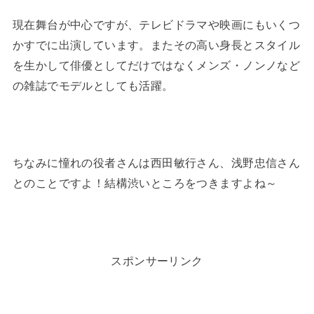
現在舞台が中心ですが、テレビドラマや映画にもいくつ
かすでに出演しています。またその高い身長とスタイル
を生かして俳優としてだけではなくメンズ・ノンノなど
の雑誌でモデルとしても活躍。
ちなみに憧れの役者さんは西田敏行さん、浅野忠信さん
とのことですよ！結構渋いところをつきますよね～
スポンサーリンク