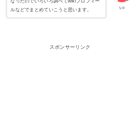
なったのでいろいろ調べてwikiプロフィー
なゆ
ルなどでまとめていこうと思います。
スポンサーリンク