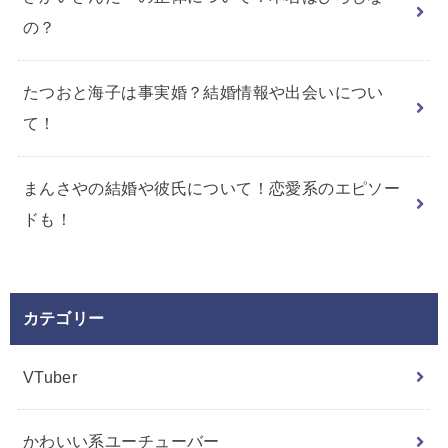
の？
たつおと海子は事実婚？結婚情報や出会いについ
て！
まんさやの結婚や彼氏について！恋愛系のエピソー
ドも！
カテゴリー
VTuber
かわいい系ユーチューバー