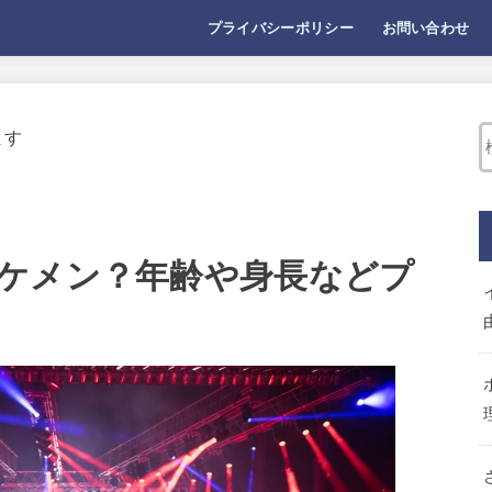
プライバシーポリシー
お問い合わせ
ます
ケメン？年齢や身長などプ