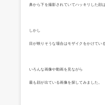
鼻から下を撮影されていてハッキリした顔
しかし
目が映りそうな場合はモザイクをかけてい
いろんな画像や動画を見ながら
最も顔が出ている画像を探してみました。