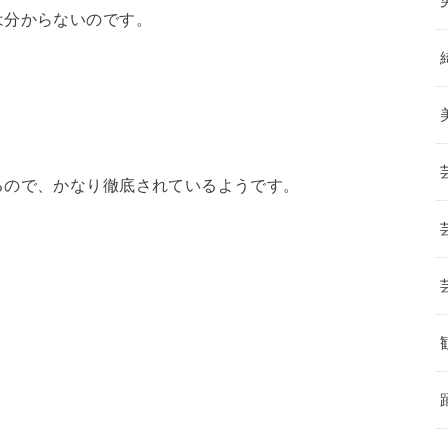
は分からないのです。
るので、かなり徹底されているようです。