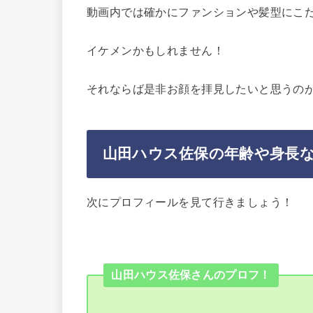
動画内では確かにファンションや髪型にこ
イケメンかもしれません！
それならば是非お顔を拝見したいと思うの
山田ハウス佐保の年齢や身長
次にプロフィールを見て行きましょう！
山田ハウス佐保さんのプロフ！