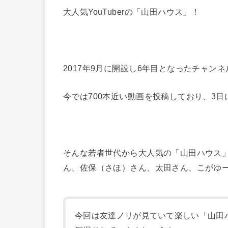
大人気YouTuberの「山田ハウス」！
2017年9月に開設し6年目となったチャン
今では700本近い動画を投稿しており、3
そんな若者世代から大人気の「山田ハウス
ん、佐保（さほ）さん、太田さん、こがゆ
今回は友達ノリが見ていて楽しい「山田