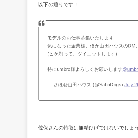
以下の通りです！
モデルのお仕事募集いたします
気になった企業様、僕か山田ハウスのDM
(ヒゲ剃って、ダイエットします)
特にumbro様よろしくお願いします
@umbr
— さほ@山田ハウス (@SahoDogs)
July 2
佐保さんの特徴は無精ひげではないでしょ