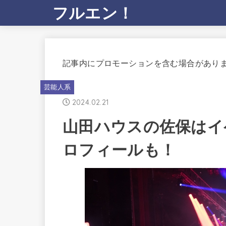
フルエン！
記事内にプロモーションを含む場合があり
芸能人系
2024.02.21
山田ハウスの佐保はイ
ロフィールも！