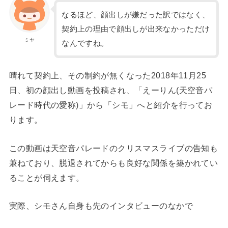
なるほど、顔出しが嫌だった訳ではなく、
契約上の理由で顔出しが出来なかっただけ
ミヤ
なんですね。
晴れて契約上、その制約が無くなった2018年11月25
日、初の顔出し動画を投稿され、「えーりん(天空音パ
レード時代の愛称)」から「シモ」へと紹介を行ってお
ります。
この動画は天空音パレードのクリスマスライブの告知も
兼ねており、脱退されてからも良好な関係を築かれてい
ることが伺えます。
実際、シモさん自身も先のインタビューのなかで