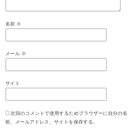
名前
※
メール
※
サイト
次回のコメントで使用するためブラウザーに自分の名
前、メールアドレス、サイトを保存する。