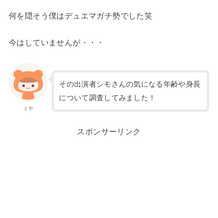
何を隠そう僕はデュエマガチ勢でした笑
今はしていませんが・・・
その出演者シモさんの気になる年齢や身長
について調査してみました！
ミヤ
スポンサーリンク