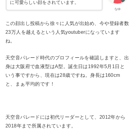
に可愛らしい顔をされています。
なゆ
この顔出し投稿から徐々に人気が出始め、今や登録者数
23万人を越えるという人気youtuberになっています
ね。
天空音パレード時代のプロフィールを確認しますと、出
身は大阪府で血液型はA型。誕生日は1992年5月1日と
いう事ですから、現在は28歳ですね。身長は160cm
と、まぁ平均的です！
天空音パレードには初代リーダーとして、2012年から
2018年まで所属されています。