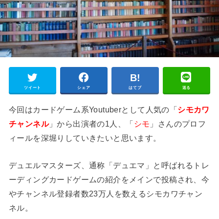
ツイート
シェア
はてブ
送る
今回はカードゲーム系Youtuberとして人気の「
シモカワ
チャンネル
」から出演者の1人、「
シモ
」さんのプロフ
ィールを深堀りしていきたいと思います。
デュエルマスターズ、通称「デュエマ」と呼ばれるトレ
ーディングカードゲームの紹介をメインで投稿され、今
やチャンネル登録者数23万人を数えるシモカワチャン
ネル。