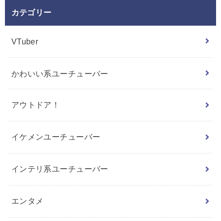
カテゴリー
VTuber
かわいい系ユーチューバー
アウトドア！
イケメンユーチューバー
インテリ系ユーチューバー
エンタメ