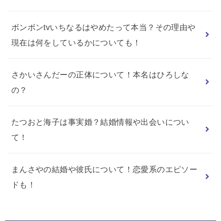
ボンボンtvいちなるはやめたって本当？その理由や
現在は何をしているかについても！
さかいさんだーの正体について！本名はひろしな
の？
たつおと海子は事実婚？結婚情報や出会いについ
て！
まんさやの結婚や彼氏について！恋愛系のエピソー
ドも！