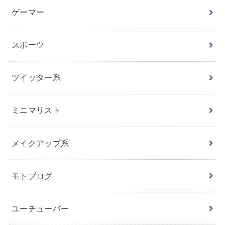
ゲーマー
スポーツ
ツイッター系
ミニマリスト
メイクアップ系
モトブログ
ユーチューバー