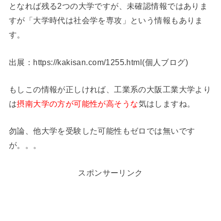
となれば残る2つの大学ですが、未確認情報ではありま
すが「大学時代は社会学を専攻」という情報もありま
す。
出展：https://kakisan.com/1255.html(個人ブログ)
もしこの情報が正しければ、工業系の大阪工業大学より
は
摂南大学の方が可能性が高そうな
気はしますね。
勿論、他大学を受験した可能性もゼロでは無いです
が。。。
スポンサーリンク