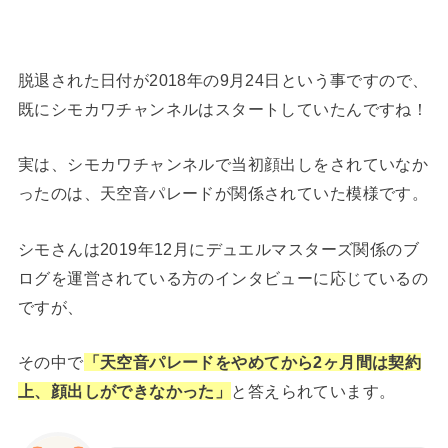
脱退された日付が2018年の9月24日という事ですので、
既にシモカワチャンネルはスタートしていたんですね！
実は、シモカワチャンネルで当初顔出しをされていなか
ったのは、天空音パレードが関係されていた模様です。
シモさんは2019年12月にデュエルマスターズ関係のブ
ログを運営されている方のインタビューに応じているの
ですが、
その中で
「天空音パレードをやめてから2ヶ月間は契約
上、顔出しができなかった」
と答えられています。