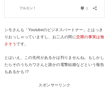
シモさんも「Youtubeのビジネスパートナー」とはっき
りおっしゃっていますし、お二人の間に
交際の事実は無
さそう
です。
とはいえ、この先何があるかは判りませんね。もしかし
たらそのうちカワさんと誰かの電撃結婚などという報告
もあるかも !?
スポンサーリンク