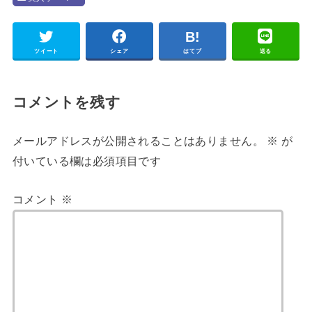
ツイート
シェア
はてブ
送る
コメントを残す
メールアドレスが公開されることはありません。
※
が
付いている欄は必須項目です
コメント
※