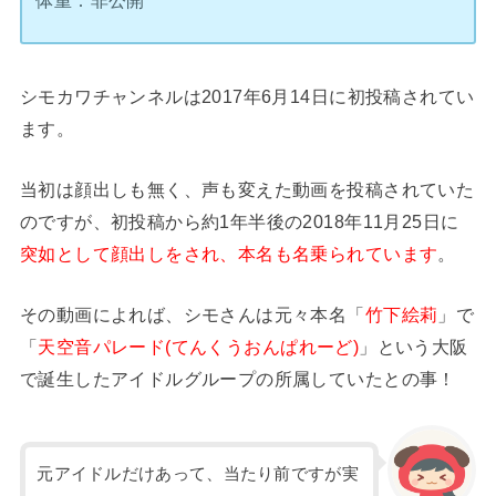
シモカワチャンネルは2017年6月14日に初投稿されてい
ます。
当初は顔出しも無く、声も変えた動画を投稿されていた
のですが、初投稿から約1年半後の2018年11月25日に
突如として顔出しをされ、本名も名乗られています
。
その動画によれば、シモさんは元々本名「
竹下絵莉
」で
「
天空音パレード(てんくうおんぱれーど)
」という大阪
で誕生したアイドルグループの所属していたとの事！
元アイドルだけあって、当たり前ですが実