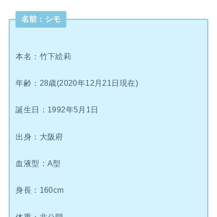
名前：シモ
本名：竹下絵莉
年齢：28歳(2020年12月21日現在)
誕生日：1992年5月1日
出身：大阪府
血液型：A型
身長：160cm
体重：非公開