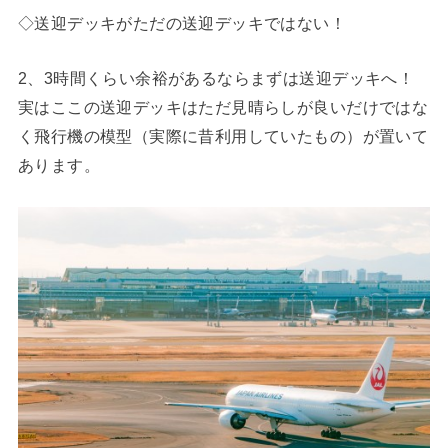
◇送迎デッキがただの送迎デッキではない！
2、3時間くらい余裕があるならまずは送迎デッキへ！
実はここの送迎デッキはただ見晴らしが良いだけではな
く飛行機の模型（実際に昔利用していたもの）が置いて
あります。