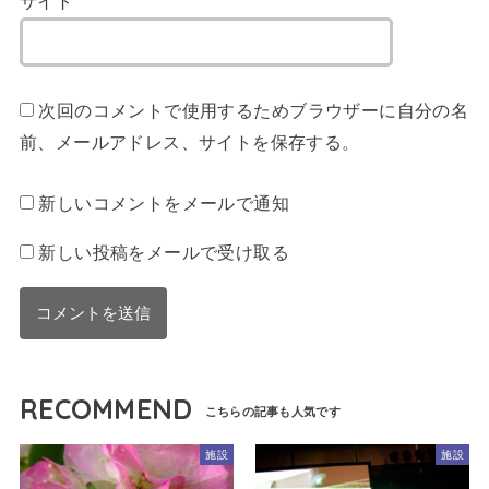
サイト
次回のコメントで使用するためブラウザーに自分の名
前、メールアドレス、サイトを保存する。
新しいコメントをメールで通知
新しい投稿をメールで受け取る
RECOMMEND
施設
施設