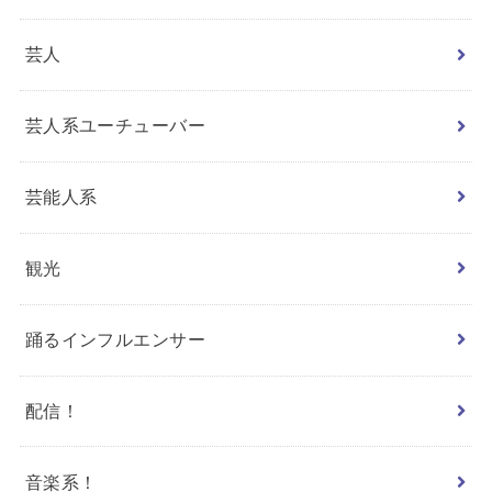
芸人
芸人系ユーチューバー
芸能人系
観光
踊るインフルエンサー
配信！
音楽系！