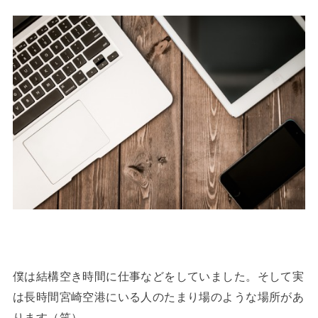
僕は結構空き時間に仕事などをしていました。そして実
は長時間宮崎空港にいる人のたまり場のような場所があ
ります（笑）