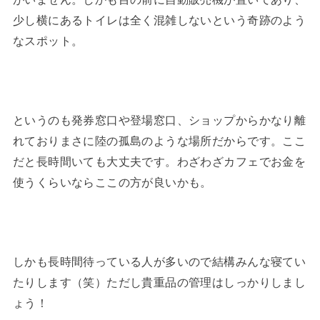
少し横にあるトイレは全く混雑しないという奇跡のよう
なスポット。
というのも発券窓口や登場窓口、ショップからかなり離
れておりまさに陸の孤島のような場所だからです。ここ
だと長時間いても大丈夫です。わざわざカフェでお金を
使うくらいならここの方が良いかも。
しかも長時間待っている人が多いので結構みんな寝てい
たりします（笑）ただし貴重品の管理はしっかりしまし
ょう！