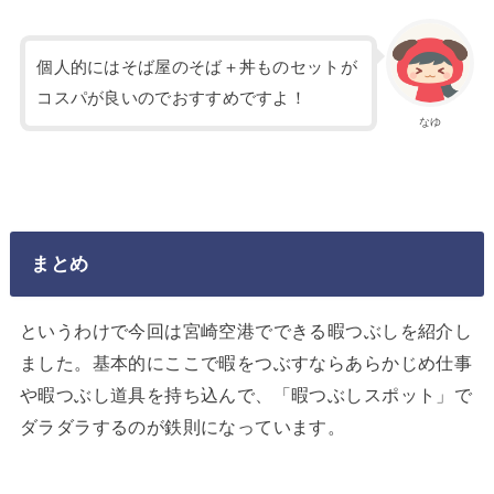
個人的にはそば屋のそば＋丼ものセットが
コスパが良いのでおすすめですよ！
なゆ
まとめ
というわけで今回は宮崎空港でできる暇つぶしを紹介し
ました。基本的にここで暇をつぶすならあらかじめ仕事
や暇つぶし道具を持ち込んで、「暇つぶしスポット」で
ダラダラするのが鉄則になっています。