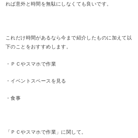
れば意外と時間を無駄にしなくても良いです。
これだけ時間があるなら今まで紹介したものに加えて以
下のことをおすすめします。
・ＰＣやスマホで作業
・イベントスペースを見る
・食事
「ＰＣやスマホで作業」に関して。