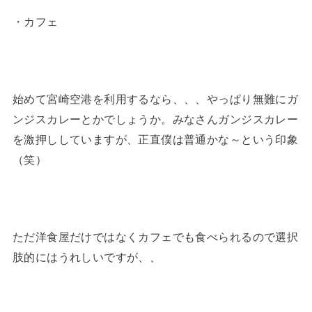
・カフェ
始めて宮崎空港を利用するなら、、、やっぱり無難にガ
ンジスカレーとかでしょうか。みなさんガンジスカレー
を激押ししていますが、正直僕は普通かな～という印象
（笑）
ただ洋食屋だけではなくカフェでも食べられるので選択
肢的にはうれしいですが、、