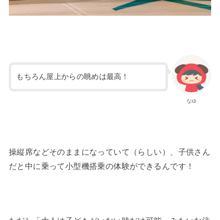
もちろん屋上からの眺めは最高！
なゆ
操縦席などそのままになっていて（らしい）、子供さん
だと中に乗って小型機搭乗の体験ができるんです！