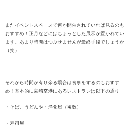
またイベントスペースで何か開催されていれば見るのも
おすすめ！正月などにはちょっとした展示が置かれてい
ます。あまり時間はつぶせませんが最終手段でしょうか
（笑）
それから時間が有り余る場合は食事をするのもおすす
め！基本的に宮崎空港にあるレストランは以下の通り
・そば、うどんや・洋食屋（複数）
・寿司屋