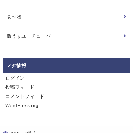
食べ物
飯うまユーチューバー
メタ情報
ログイン
投稿フィード
コメントフィード
WordPress.org
施設