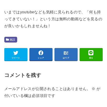
いまではyoutubeなども気軽に見られるので、「何も持
ってきていない！」という方は無料の動画などを見るの
が良いかもしれませんね！
施設
ツイート
シェア
はてブ
送る
コメントを残す
メールアドレスが公開されることはありません。
※
が
付いている欄は必須項目です