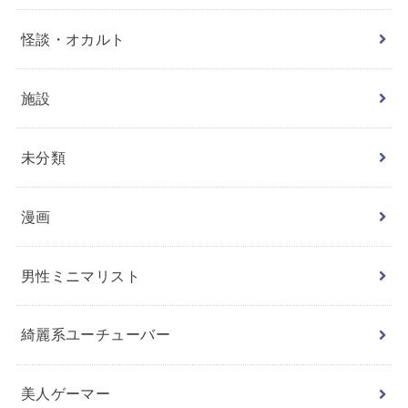
怪談・オカルト
施設
未分類
漫画
男性ミニマリスト
綺麗系ユーチューバー
美人ゲーマー