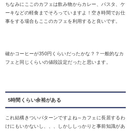
ちなみにここのカフェは飲み物からカレー、パスタ、ケ
ーキなどの軽食までそろっていますよ！空き時間でお仕
事をする場合もここのカフェを利用すると良いです。
確かコーヒーが350円くらいだったかな？？一般的なカ
フェと同じくらいの値段設定だったと思います。
5時間くらい余裕がある
これ結構きついパターンですよね～カフェに長居するわ
けにもいかないし、、、しかししっかりと事前知識があ