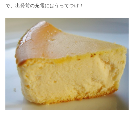
で、出発前の充電にはうってつけ！