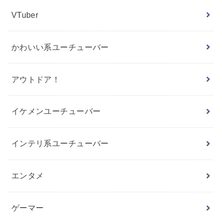
VTuber
かわいい系ユーチューバー
アウトドア！
イケメンユーチューバー
インテリ系ユーチューバー
エンタメ
ゲーマー