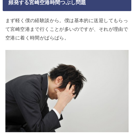
頻発する宮崎空港時間つぶし問題
まず軽く僕の経験談から。僕は基本的に送迎してもらっ
て宮崎空港まで行くことが多いのですが、それが理由で
空港に着く時間がばらばら。