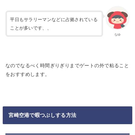
平日もサラリーマンなどに占拠されている
ことが多いです、、
なゆ
なのでなるべく時間ぎりぎりまでゲートの外で粘ること
をおすすめします。
宮崎空港で暇つぶしする方法