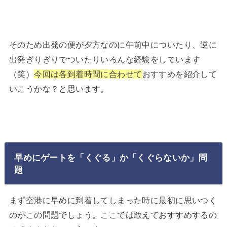
そのため出発の便が夕方なのに午前中についたり、逆に
出発ぎりぎりでついたりいろんな経験をしています
（笑）
今回は各到着時間に合わせて
おすすめを紹介して
いこうかな？と思います。
早めにゲートを「くぐる」か「くぐらないか」問
題
まず空港に早めに到着してしまった時に最初に思いつく
のがこの問題でしょう。ここでは敢えておすすめするの