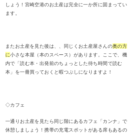
しょう！宮崎空港のお土産は完全に一か所に固まってい
ます。
またお土産を見た後は、、同じくお土産屋さんの
奥の方
に
小さな本屋（本のスペース）があります。ここで、機
内で「読む本・出発前のちょっとした待ち時間で読む
本」を一冊買っておくと暇つぶしになりますよ！
◇カフェ
一通りお土産を見たら同じ階にあるカフェ「カンナ」で
休憩しましょう！携帯の充電スポットがある席もあるの