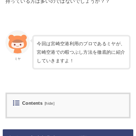
持っている方は多いのではないでしょうか？？
今回は宮崎空港利用のプロであるミヤが、
宮崎空港での暇つぶし方法を徹底的に紹介
ミヤ
していきますよ！
Contents
[
hide
]