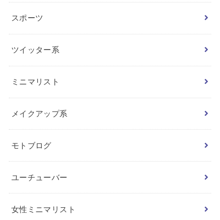
スポーツ
ツイッター系
ミニマリスト
メイクアップ系
モトブログ
ユーチューバー
女性ミニマリスト