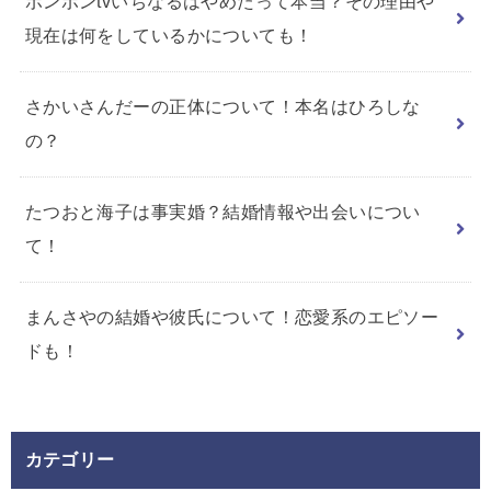
ボンボンtvいちなるはやめたって本当？その理由や
現在は何をしているかについても！
さかいさんだーの正体について！本名はひろしな
の？
たつおと海子は事実婚？結婚情報や出会いについ
て！
まんさやの結婚や彼氏について！恋愛系のエピソー
ドも！
カテゴリー