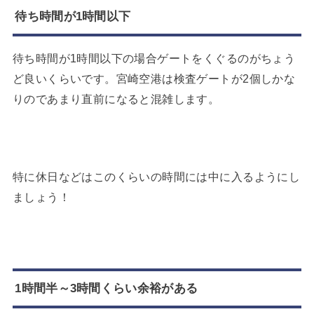
待ち時間が1時間以下
待ち時間が1時間以下の場合ゲートをくぐるのがちょう
ど良いくらいです。宮崎空港は検査ゲートが2個しかな
りのであまり直前になると混雑します。
特に休日などはこのくらいの時間には中に入るようにし
ましょう！
1時間半～3時間くらい余裕がある