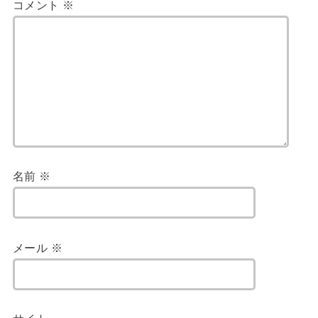
コメント
※
名前
※
メール
※