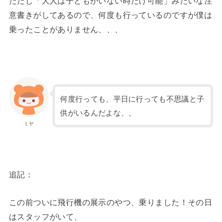
ただし「大人は子どもがいない時だけ可能」みたいな注
意書きがしてあるので、何度も行っているのですが僕は
乗ったことがありません、、、
何度行っても、平日に行っても不思議と子
供がいるんだよな、、
ミヤ
追記：
この前ついに飛行機の展示のやつ、乗りました！その日
はスタッフがいて、