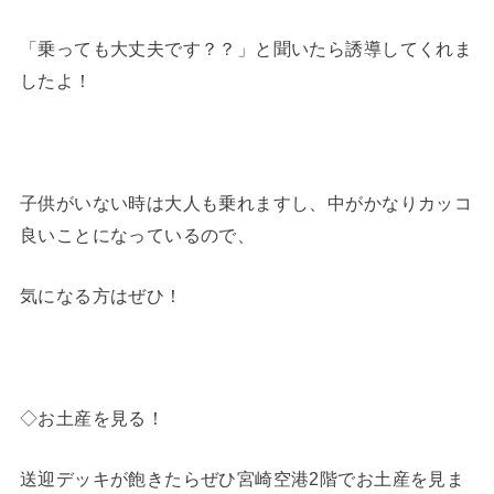
「乗っても大丈夫です？？」と聞いたら誘導してくれま
したよ！
子供がいない時は大人も乗れますし、中がかなりカッコ
良いことになっているので、
気になる方はぜひ！
◇お土産を見る！
送迎デッキが飽きたらぜひ宮崎空港2階でお土産を見ま