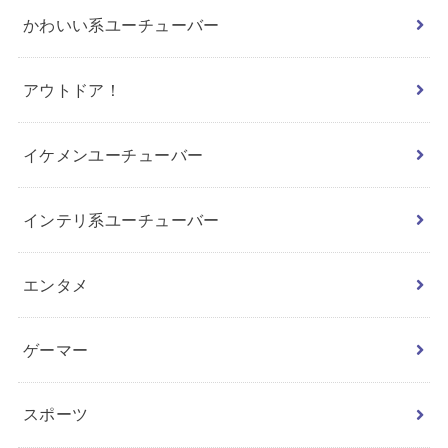
かわいい系ユーチューバー
アウトドア！
イケメンユーチューバー
インテリ系ユーチューバー
エンタメ
ゲーマー
スポーツ