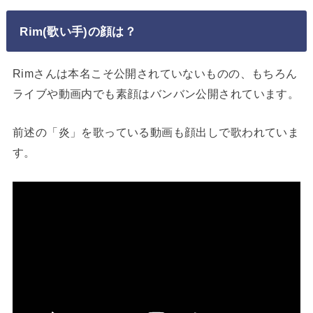
Rim(歌い手)の顔は？
Rimさんは本名こそ公開されていないものの、もちろん
ライブや動画内でも素顔はバンバン公開されています。
前述の「炎」を歌っている動画も顔出しで歌われていま
す。