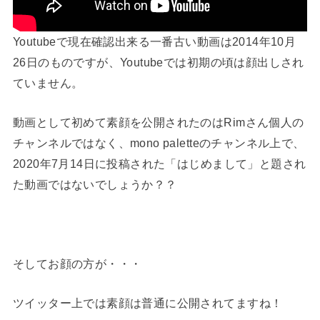
Youtubeで現在確認出来る一番古い動画は2014年10月
26日のものですが、Youtubeでは初期の頃は顔出しされ
ていません。
動画として初めて素顔を公開されたのはRimさん個人の
チャンネルではなく、mono paletteのチャンネル上で、
2020年7月14日に投稿された「はじめまして」と題され
た動画ではないでしょうか？？
そしてお顔の方が・・・
ツイッター上では素顔は普通に公開されてますね！