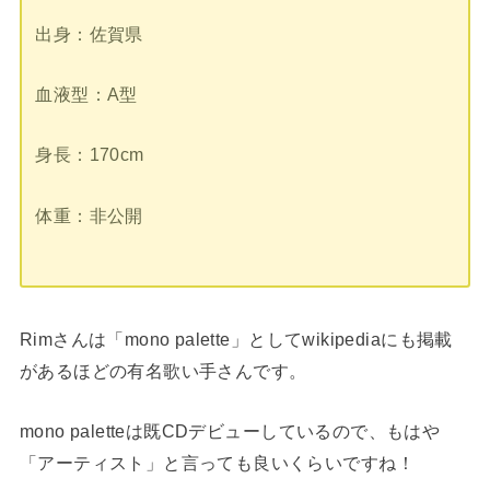
出身：佐賀県
血液型：A型
身長：170cm
体重：非公開
Rimさんは「mono palette」としてwikipediaにも掲載
があるほどの有名歌い手さんです。
mono paletteは既CDデビューしているので、もはや
「アーティスト」と言っても良いくらいですね！