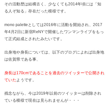
その活動歴は結構古く、少なくても2014年頃には「知
る人ぞ知る」存在だった模様です。
mono paletteとしては2016年に活動を開始され、2017
年4月2日に新宿ReNYで開催したワンマンライブをもっ
て正式結成とされたみたいです。
出身地や身長については、以下のブログによれば出身地
は佐賀県である事、
身長は170cmであることを過去のツイッターで公開され
ていた
ようです。
残念ながら、今は2019年以前のツイッターは削除され
ている模様で現在は見られませんが・・・