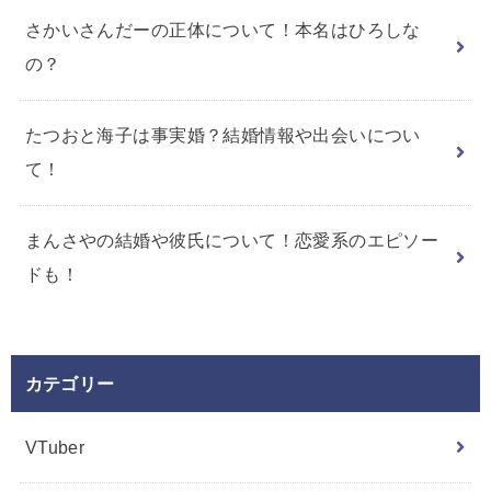
さかいさんだーの正体について！本名はひろしな
の？
たつおと海子は事実婚？結婚情報や出会いについ
て！
まんさやの結婚や彼氏について！恋愛系のエピソー
ドも！
カテゴリー
VTuber