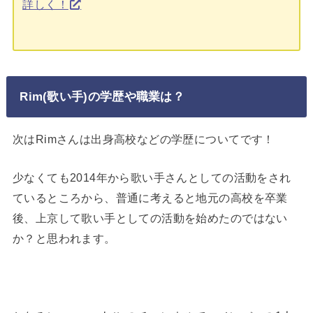
詳しく！
Rim(歌い手)の学歴や職業は？
次はRimさんは出身高校などの学歴についてです！
少なくても2014年から歌い手さんとしての活動をされ
ているところから、普通に考えると地元の高校を卒業
後、上京して歌い手としての活動を始めたのではない
か？と思われます。