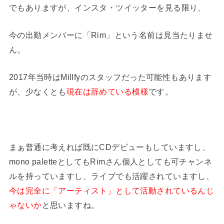
でもありますが、インスタ・ツイッターを見る限り、
今の出勤メンバーに「Rim」という名前は見当たりませ
ん。
2017年当時はMillfyのスタッフだった可能性もあります
が、少なくとも
現在は辞めている模様
です。
まぁ普通に考えれば既にCDデビューもしていますし、
mono paletteとしてもRimさん個人としても可チャンネ
ルを持っていますし、ライブでも活躍されていますし、
今は完全に「アーティスト」として活動されているんじ
ゃないか
と思いますね。