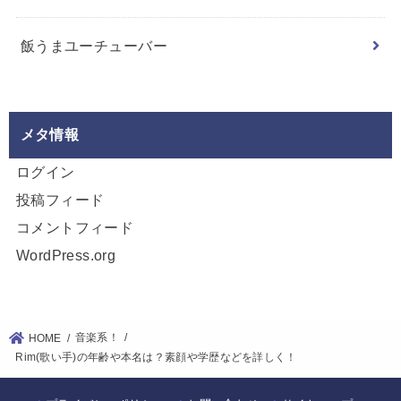
飯うまユーチューバー
メタ情報
ログイン
投稿フィード
コメントフィード
WordPress.org
音楽系！
HOME
Rim(歌い手)の年齢や本名は？素顔や学歴などを詳しく！