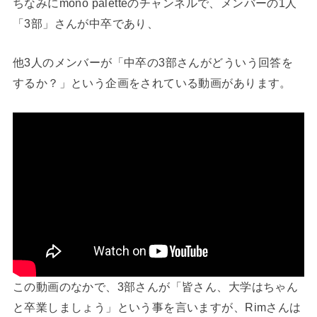
ちなみにmono paletteのチャンネルで、メンバーの1人
「3部」さんが中卒であり、
他3人のメンバーが「中卒の3部さんがどういう回答を
するか？」という企画をされている動画があります。
この動画のなかで、3部さんが「皆さん、大学はちゃん
と卒業しましょう」という事を言いますが、Rimさんは