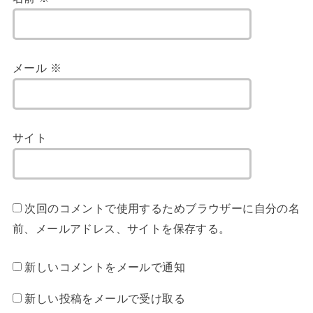
メール
※
サイト
次回のコメントで使用するためブラウザーに自分の名
前、メールアドレス、サイトを保存する。
新しいコメントをメールで通知
新しい投稿をメールで受け取る