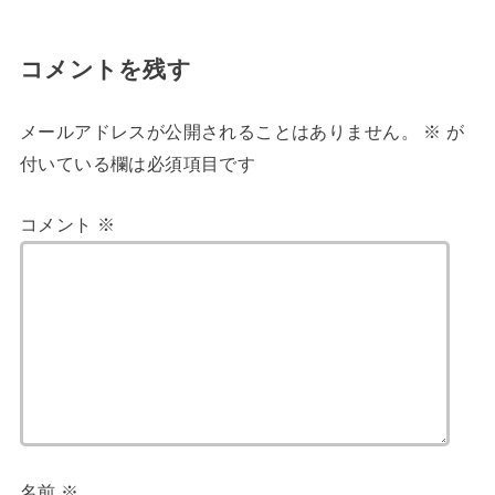
コメントを残す
メールアドレスが公開されることはありません。
※
が
付いている欄は必須項目です
コメント
※
名前
※