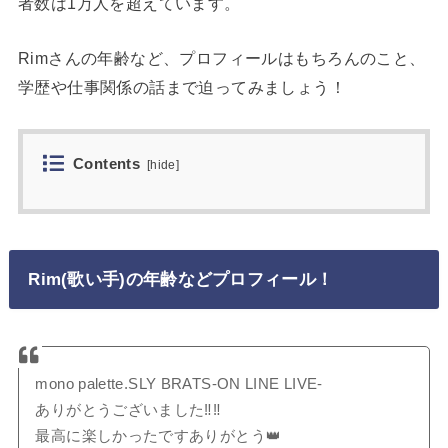
者数は1万人を超えています。
Rimさんの年齢など、プロフィールはもちろんのこと、
学歴や仕事関係の話まで迫ってみましょう！
Contents
[
hide
]
Rim(歌い手)の年齢などプロフィール！
mono palette.SLY BRATS-ON LINE LIVE-
ありがとうございました‼️‼️
最高に楽しかったですありがとう👑