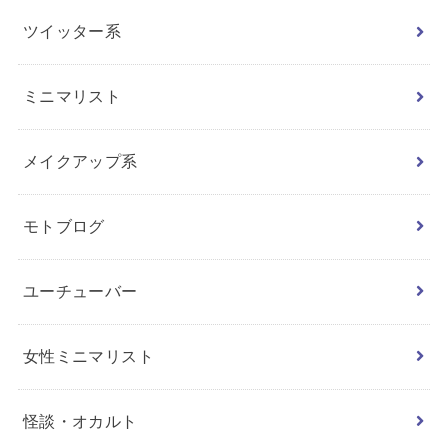
ツイッター系
ミニマリスト
メイクアップ系
モトブログ
ユーチューバー
女性ミニマリスト
怪談・オカルト