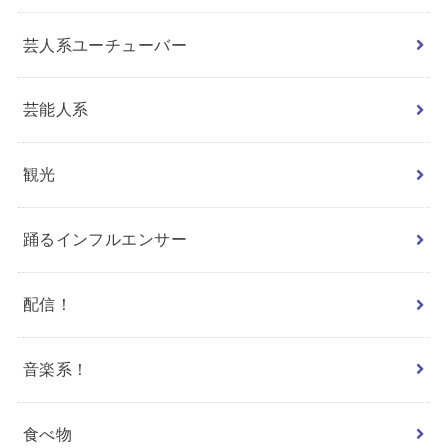
芸人系ユーチューバー
芸能人系
観光
踊るインフルエンサー
配信！
音楽系！
食べ物