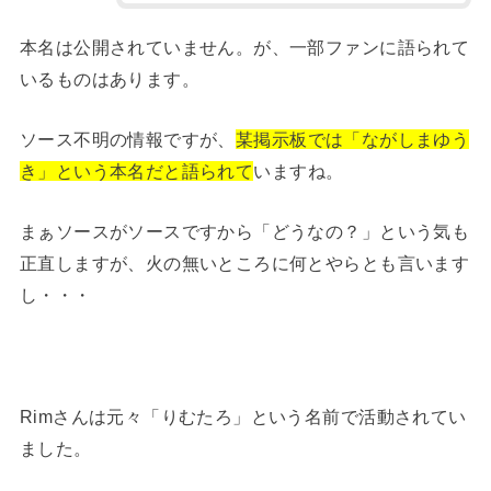
本名は公開されていません。が、一部ファンに語られて
いるものはあります。
ソース不明の情報ですが、
某掲示板では「ながしまゆう
き」という本名だと語られて
いますね。
まぁソースがソースですから「どうなの？」という気も
正直しますが、火の無いところに何とやらとも言います
し・・・
Rimさんは元々「りむたろ」という名前で活動されてい
ました。